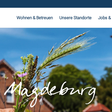
Wohnen & Betreuen
Unsere Standorte
Jobs & 