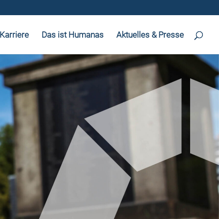
Karriere
Das ist Humanas
Aktuelles & Presse