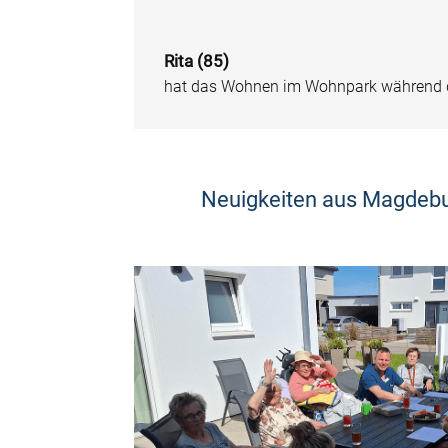
Rita (85)
hat das Wohnen im Wohnpark während der
Neuigkeiten aus Magdebu