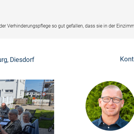
 Verhinderungspflege so gut gefallen, dass sie in der Einzim
Kont
rg, Diesdorf