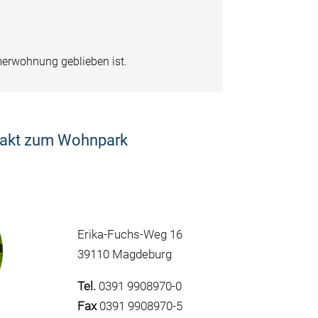
merwohnung geblieben ist.
akt zum Wohnpark
Erika-Fuchs-Weg 16
39110 Magdeburg
Tel.
0391 9908970-0
Fax
0391 9908970-5