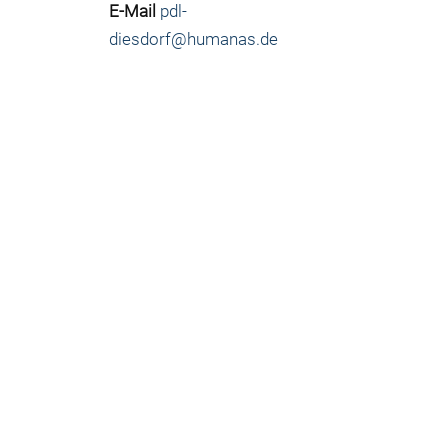
E-Mail
pdl-
diesdorf@humanas.de