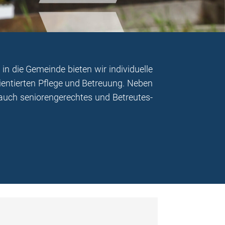
n die Gemeinde bieten wir individuelle
entierten Pflege und Betreuung. Neben
ch seniorengerechtes und Betreutes-