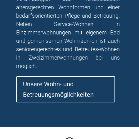
altersgerechten Wohnformen und einer
bedarfsorientierten Pflege und Betreuung.
Neben Service-Wohnen in
Einzimmerwohnungen mit eigenem Bad
und gemeinsamen Wohnräumen ist auch
seniorengerechtes und Betreutes-Wohnen
in Zweizimmerwohnungen bei uns
möglich.
Unsere Wohn- und
Betreuungsmöglichkeiten