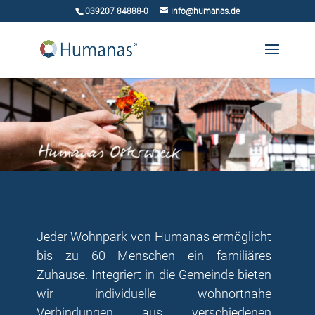
039207 84888-0
info@humanas.de
Jeder Wohnpark von Humanas ermöglicht
bis zu 60 Menschen ein familiäres
Zuhause. Integriert in die Gemeinde bieten
wir individuelle wohnortnahe
Verbindungen aus verschiedenen