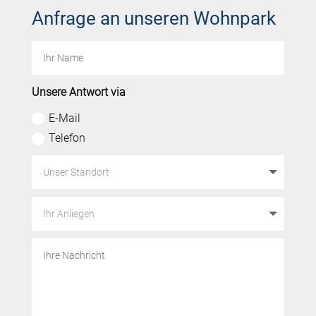
Anfrage an unseren Wohnpark
Unsere Antwort via
E-Mail
Telefon