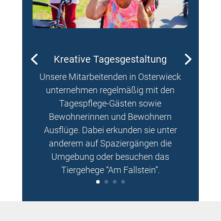
Kreative Tagesgestaltung
Unsere Mitarbeitenden in Osterwieck
unternehmen regelmäßig mit den
Tagespflege-Gästen sowie
Bewohnerinnen und Bewohnern
Ausflüge. Dabei erkunden sie unter
anderem auf Spaziergängen die
Umgebung oder
besuchen
das
Tiergehege “Am Fallstein”.