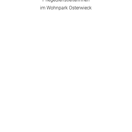
im Wohnpark Osterwieck