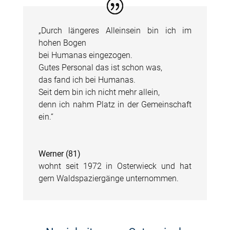
„Durch längeres Alleinsein bin ich im
hohen Bogen
bei Humanas eingezogen.
Gutes Personal das ist schon was,
das fand ich bei Humanas.
Seit dem bin ich nicht mehr allein,
denn ich nahm Platz in der Gemeinschaft
ein.“
Werner (81)
wohnt seit 1972 in Osterwieck und hat
gern Waldspaziergänge unternommen.