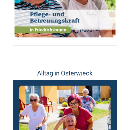
Alltag in Osterwieck