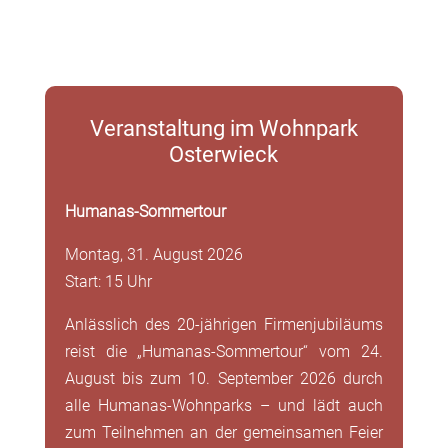
Veranstaltung im Wohnpark
Osterwieck
Humanas-Sommertour
Montag, 31. August 2026
Start: 15 Uhr
Anlässlich des 20-jährigen Firmenjubiläums
reist die „Humanas-Sommertour“ vom 24.
August bis zum 10. September 2026 durch
alle Humanas-Wohnparks – und lädt auch
zum Teilnehmen an der gemeinsamen Feier