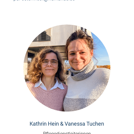
Kathrin Hein & Vanessa Tuchen
Pflegedienstleiterinnen