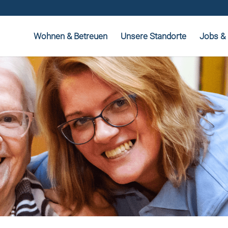
Wohnen & Betreuen
Unsere Standorte
Jobs & 