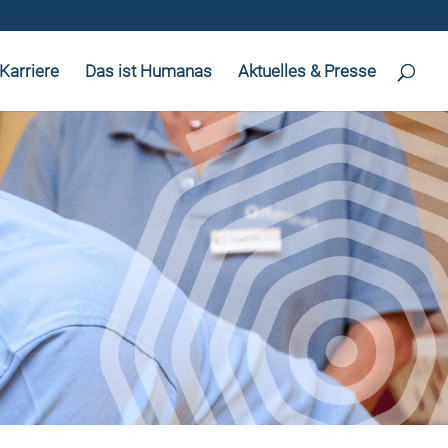
Karriere
Das ist Humanas
Aktuelles & Presse