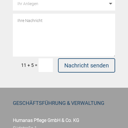
Nachricht senden
=
11 + 5
GESCHÄFTSFÜHRUNG & VERWALTUNG
Humanas Pflege GmbH & Co. KG