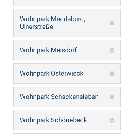
Wohnpark Magdeburg,
Ulnerstraße
Wohnpark Meisdorf
Wohnpark Osterwieck
Wohnpark Schackensleben
Wohnpark Schönebeck