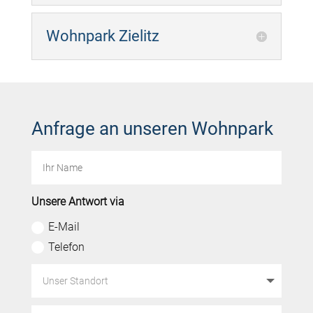
Wohnpark Zielitz
Anfrage an unseren Wohnpark
Unsere Antwort via
E-Mail
Telefon