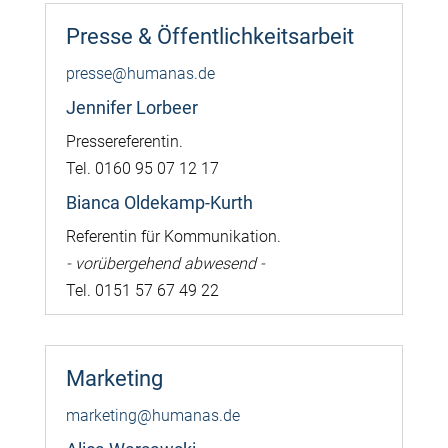
Presse & Öffentlichkeitsarbeit
presse@humanas.de
Jennifer Lorbeer
Pressereferentin.
Tel. 0160 95 07 12 17
Bianca Oldekamp-Kurth
Referentin für Kommunikation.
- vorübergehend abwesend -
Tel. 0151 57 67 49 22
Marketing
marketing@humanas.de