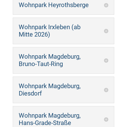
Wohnpark Heyrothsberge
Wohnpark Irxleben (ab
Mitte 2026)
Wohnpark Magdeburg,
Bruno-Taut-Ring
Wohnpark Magdeburg,
Diesdorf
Wohnpark Magdeburg,
Hans-Grade-Straße