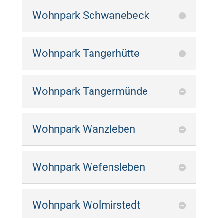
Wohnpark Schwanebeck
Wohnpark Tangerhütte
Wohnpark Tangermünde
Wohnpark Wanzleben
Wohnpark Wefensleben
Wohnpark Wolmirstedt