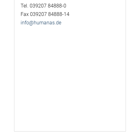
Tel. 039207 84888-0
Fax 039207 84888-14
info@humanas.de