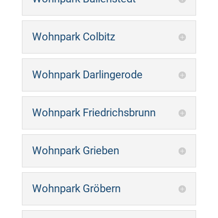
Wohnpark Colbitz
Wohnpark Darlingerode
Wohnpark Friedrichsbrunn
Wohnpark Grieben
Wohnpark Gröbern