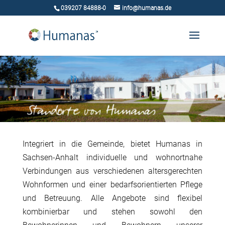
039207 84888-0
info@humanas.de
Integriert in die Gemeinde, bietet Humanas in
Sachsen-Anhalt individuelle und wohnortnahe
Verbindungen aus verschiedenen altersgerechten
Wohnformen und einer bedarfsorientierten Pflege
und Betreuung. Alle Angebote sind flexibel
kombinierbar und stehen sowohl den