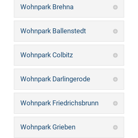
Wohnpark Brehna
Wohnpark Ballenstedt
Wohnpark Colbitz
Wohnpark Darlingerode
Wohnpark Friedrichsbrunn
Wohnpark Grieben