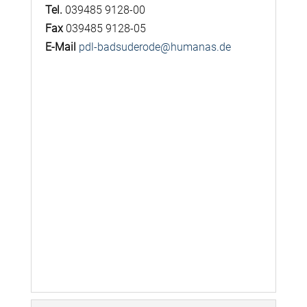
Tel.
039485 9128-00
Fax
039485 9128-05
E-Mail
pdl-badsuderode@humanas.de