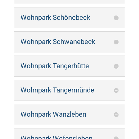
Wohnpark Schönebeck
Wohnpark Schwanebeck
Wohnpark Tangerhütte
Wohnpark Tangermünde
Wohnpark Wanzleben
Wohnpark Wefensleben