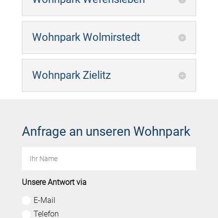
Wohnpark Wolmirstedt
Wohnpark Zielitz
Anfrage an unseren Wohnpark
Unsere Antwort via
E-Mail
Telefon