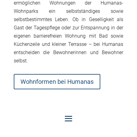
ermöglichen Wohnungen der Humanas-
Wohnparks ein selbstständiges sowie
selbstbestimmtes Leben. Ob in Geselligkeit als
Gast der Tagespflege oder zur Entspannung in der
eigenen barrierefreien Wohnung mit Bad sowie
Küchenzeile und kleiner Terrasse – bei Humanas
entscheiden die Bewohnerinnen und Bewohner
selbst.
Wohnformen bei Humanas