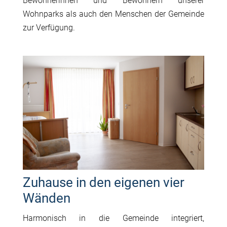
Bewohnerinnen und Bewohnern unserer
Wohnparks als auch den Menschen der Gemeinde
zur Verfügung.
Zuhause in den eigenen vier
Wänden
Harmonisch in die Gemeinde integriert,