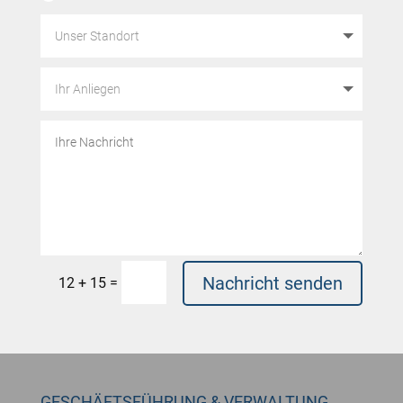
Nachricht senden
=
12 + 15
GESCHÄFTSFÜHRUNG & VERWALTUNG