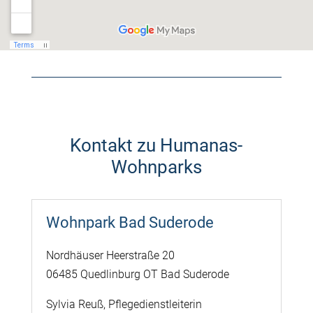
Kontakt zu Humanas-
Wohnparks
Wohnpark Bad Suderode
Nordhäuser Heerstraße 20
06485 Quedlinburg OT Bad Suderode
Sylvia Reuß, Pflegedienstleiterin