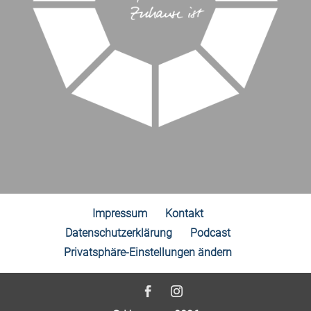
Impressum
Kontakt
Datenschutzerklärung
Podcast
Privatsphäre-Einstellungen ändern