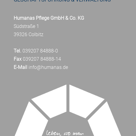
Humanas Pflege GmbH & Co. KG
Südstraße 1
39326 Colbitz
Tel.
039207 84888-0
Fax
039207 84888-14
E-Mail
info@humanas.de