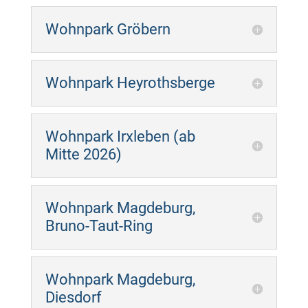
Wohnpark Gröbern
Wohnpark Heyrothsberge
Wohnpark Irxleben (ab
Mitte 2026)
Wohnpark Magdeburg,
Bruno-Taut-Ring
Wohnpark Magdeburg,
Diesdorf