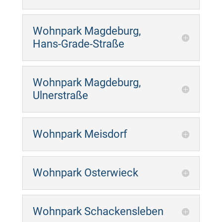
Wohnpark Magdeburg,
Hans-Grade-Straße
Wohnpark Magdeburg,
Ulnerstraße
Wohnpark Meisdorf
Wohnpark Osterwieck
Wohnpark Schackensleben