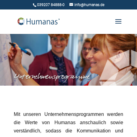
039207 84888-0
info@humanas.de
Mit unseren Unternehmensprogrammen werden
die Werte von Humanas anschaulich sowie
verständlich, sodass die Kommunikation und