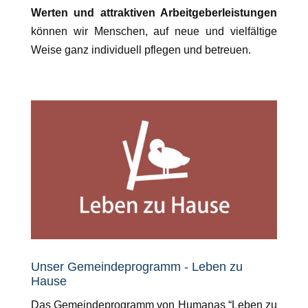
Werten und attraktiven Arbeitgeberleistungen
können wir Menschen, auf neue und vielfältige
Weise ganz individuell pflegen und betreuen.
Unser Gemeindeprogramm - Leben zu
Hause
Das Gemeindeprogramm von Humanas “Leben zu