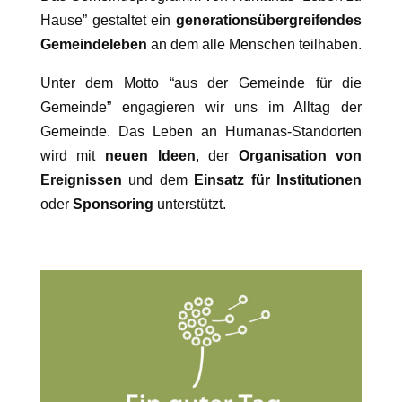
Hause” gestaltet ein
generationsübergreifendes
Gemeindeleben
an dem alle Menschen teilhaben.
Unter dem Motto “aus der Gemeinde für die
Gemeinde” engagieren wir uns im Alltag der
Gemeinde. Das Leben an Humanas-Standorten
wird mit
neuen Ideen
, der
Organisation von
Ereignissen
und dem
Einsatz für Institutionen
oder
Sponsoring
unterstützt.