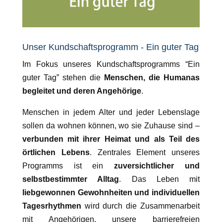
Unser Kundschaftsprogramm - Ein guter Tag
Im Fokus unseres Kundschaftsprogramms “Ein
guter Tag” stehen die
Menschen, die Humanas
begleitet und deren Angehörige
.
Menschen in jedem Alter und jeder Lebenslage
sollen da wohnen können, wo sie Zuhause sind –
verbunden mit ihrer Heimat und als Teil des
örtlichen Lebens
. Zentrales Element unseres
Programms ist ein
zuversichtlicher und
selbstbestimmter Alltag
. Das Leben mit
liebgewonnen Gewohnheiten und individuellen
Tagesrhythmen
wird durch die Zusammenarbeit
mit Angehörigen, unsere barrierefreien