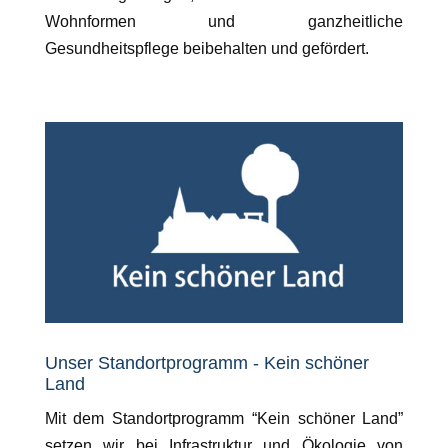
Wohnformen und ganzheitliche
Gesundheitspflege beibehalten und gefördert.
Unser Standortprogramm - Kein schöner
Land
Mit dem Standortprogramm “Kein schöner Land”
setzen wir bei Infrastruktur und Ökologie von