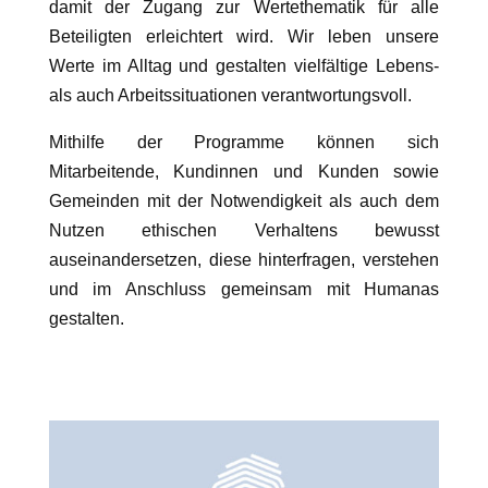
damit der Zugang zur Wertethematik für alle
Beteiligten erleichtert wird. Wir leben unsere
Werte im Alltag und gestalten vielfältige Lebens-
als auch Arbeitssituationen verantwortungsvoll.
Mithilfe der Programme können sich
Mitarbeitende, Kundinnen und Kunden sowie
Gemeinden mit der Notwendigkeit als auch dem
Nutzen ethischen Verhaltens bewusst
auseinandersetzen, diese hinterfragen, verstehen
und im Anschluss gemeinsam mit Humanas
gestalten.