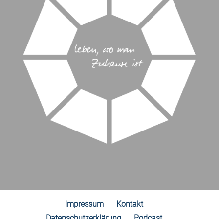
Impressum
Kontakt
Datenschutzerklärung
Podcast