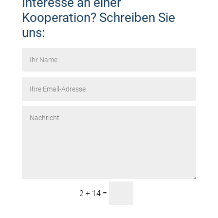
Interesse an einer
Kooperation? Schreiben Sie
uns:
Senden
=
2 + 14