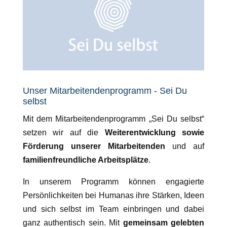
Unser Mitarbeitendenprogramm - Sei Du
selbst
Mit dem Mitarbeitendenprogramm „Sei Du selbst“
setzen wir auf die
Weiterentwicklung sowie
Förderung unserer Mitarbeitenden
und auf
familienfreundliche Arbeitsplätze
.
In unserem Programm können engagierte
Persönlichkeiten bei Humanas ihre Stärken, Ideen
und sich selbst im Team einbringen und dabei
ganz authentisch sein. Mit
gemeinsam gelebten