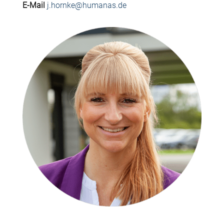
E-Mail
j.hornke@humanas.de