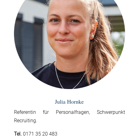
Julia Hornke
Referentin für Personalfragen, Schwerpunkt
Recruiting.
Tel.
0171 35 20 483