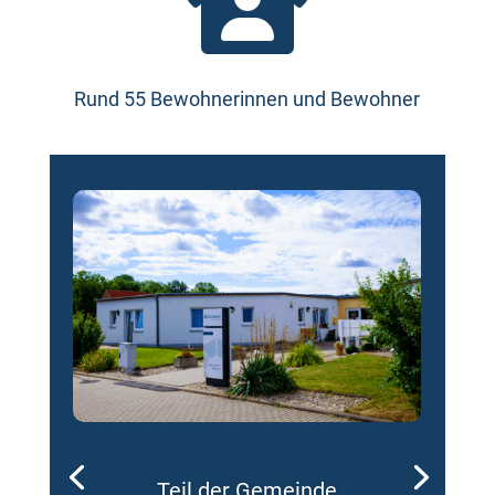

Rund 55 Bewohnerinnen und Bewohner
Teil der Gemeinde