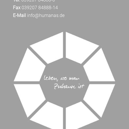
Fax
039207 84888-14
E-Mail
info@humanas.de