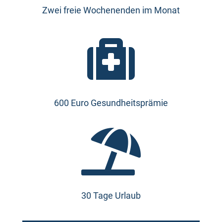
Zwei freie Wochenenden im Monat

600 Euro Gesundheitsprämie

30 Tage Urlaub