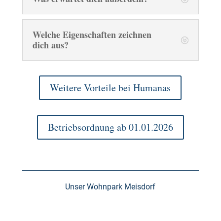
Welche Eigenschaften zeichnen
dich aus?
Weitere Vorteile bei Humanas
Betriebsordnung ab 01.01.2026
Unser Wohnpark Meisdorf