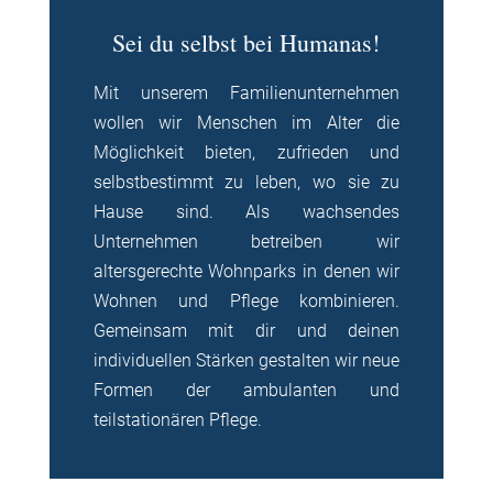
Sei du selbst bei Humanas!
Mit unserem Familienunternehmen
wollen wir Menschen im Alter die
Möglichkeit bieten, zufrieden und
selbstbestimmt zu leben, wo sie zu
Hause sind. Als wachsendes
Unternehmen betreiben wir
altersgerechte Wohnparks in denen wir
Wohnen und Pflege kombinieren.
Gemeinsam mit dir und deinen
individuellen Stärken gestalten wir neue
Formen der ambulanten und
teilstationären Pflege.