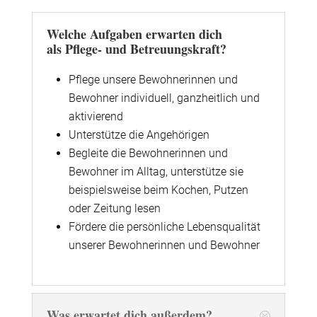
Welche Aufgaben erwarten dich
als Pflege- und Betreuungskraft?
Pflege unsere Bewohnerinnen und
Bewohner individuell, ganzheitlich und
aktivierend
Unterstütze die Angehörigen
Begleite die Bewohnerinnen und
Bewohner im Alltag, unterstütze sie
beispielsweise beim Kochen, Putzen
oder Zeitung lesen
Fördere die persönliche Lebensqualität
unserer Bewohnerinnen und Bewohner
Was erwartet dich außerdem?