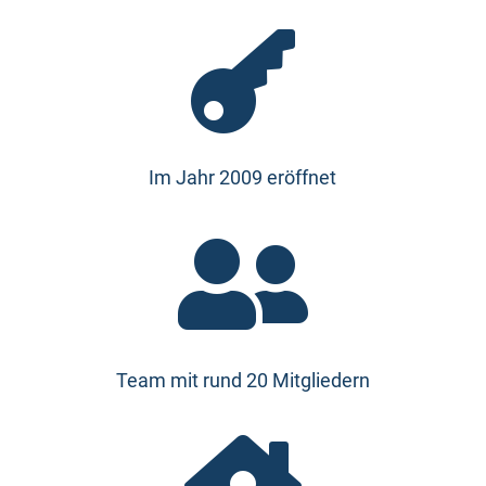

Im Jahr 2009 eröffnet

Team mit rund 20 Mitgliedern