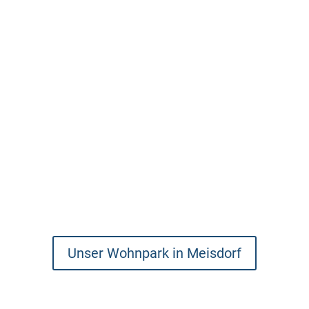
Unser Wohnpark in Meisdorf