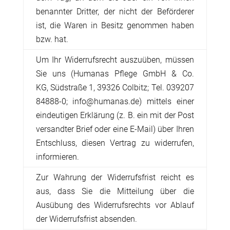
benannter Dritter, der nicht der Beförderer
ist, die Waren in Besitz genommen haben
bzw. hat
.
Um Ihr Widerrufsrecht auszuüben, müssen
Sie uns (Humanas Pflege GmbH & Co.
KG,
Südstraße 1,
39326 Colbitz; Tel. 039207
84888-0; info@humanas.de
) mittels einer
eindeutigen Erklärung (z. B. ein mit der Post
versandter Brief oder eine E-Mail) über Ihren
Entschluss, diesen Vertrag zu widerrufen,
informieren.
Zur Wahrung der Widerrufsfrist reicht es
aus, dass Sie die Mitteilung über die
Ausübung des Widerrufsrechts vor Ablauf
der Widerrufsfrist absenden.