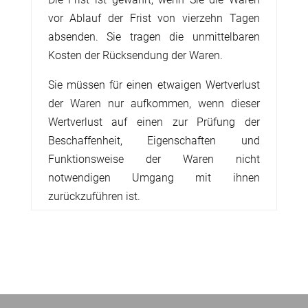
vor Ablauf der Frist von vierzehn Tagen
absenden.
Sie tragen die unmittelbaren
Kosten der Rücksendung der Waren.
Sie müssen für einen etwaigen Wertverlust
der Waren nur aufkommen, wenn dieser
Wertverlust auf einen zur Prüfung der
Beschaffenheit, Eigenschaften und
Funktionsweise der Waren nicht
notwendigen Umgang mit ihnen
zurückzuführen ist.