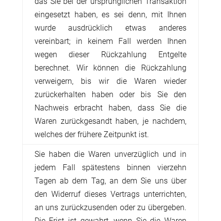
das Sie bei der ursprünglichen Transaktion
eingesetzt haben, es sei denn, mit Ihnen
wurde ausdrücklich etwas anderes
vereinbart; in keinem Fall werden Ihnen
wegen dieser Rückzahlung Entgelte
berechnet.
Wir können die Rückzahlung
verweigern, bis wir die Waren wieder
zurückerhalten haben oder bis Sie den
Nachweis erbracht haben, dass Sie die
Waren zurückgesandt haben, je nachdem,
welches der frühere Zeitpunkt ist.
Sie haben die Waren unverzüglich und in
jedem Fall spätestens binnen vierzehn
Tagen ab dem Tag, an dem Sie uns über
den Widerruf dieses Vertrags unterrichten,
an uns zurückzusenden oder zu übergeben.
Die Frist ist gewahrt, wenn Sie die Waren