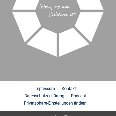
Impressum
Kontakt
Datenschutzerklärung
Podcast
Privatsphäre-Einstellungen ändern