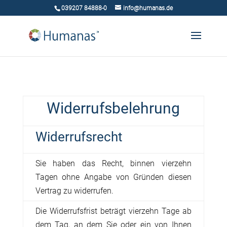
039207 84888-0
info@humanas.de
Widerrufsbelehrung
Widerrufsrecht
Sie haben das Recht, binnen vierzehn
Tagen ohne Angabe von Gründen diesen
Vertrag zu widerrufen.
Die Widerrufsfrist beträgt vierzehn Tage ab
dem Tag
, an dem Sie oder ein von Ihnen