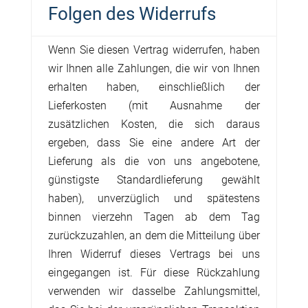
Folgen des Widerrufs
Wenn Sie diesen Vertrag widerrufen, haben
wir Ihnen alle Zahlungen, die wir von Ihnen
erhalten haben, einschließlich der
Lieferkosten (mit Ausnahme der
zusätzlichen Kosten, die sich daraus
ergeben, dass Sie eine andere Art der
Lieferung als die von uns angebotene,
günstigste Standardlieferung gewählt
haben), unverzüglich und spätestens
binnen vierzehn Tagen ab dem Tag
zurückzuzahlen, an dem die Mitteilung über
Ihren Widerruf dieses Vertrags bei uns
eingegangen ist. Für diese Rückzahlung
verwenden wir dasselbe Zahlungsmittel,