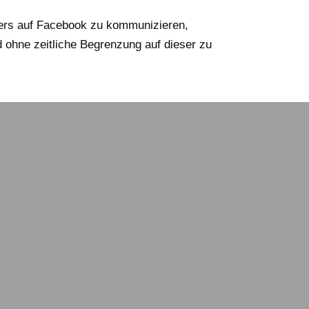
ers auf Facebook zu kommunizieren,
 ohne zeitliche Begrenzung auf dieser zu