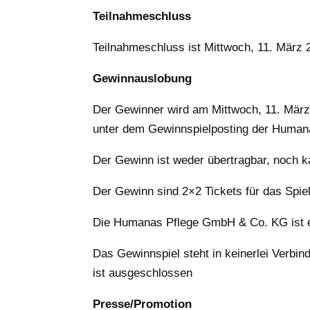
Teilnahmeschluss
Teilnahmeschluss ist Mittwoch, 11. März
Gewinnauslobung
Der Gewinner wird am Mittwoch, 11. März
unter dem Gewinnspielposting der Humana
Der Gewinn ist weder übertragbar, noch
Der Gewinn sind 2×2 Tickets für das Spi
Die Humanas Pflege GmbH & Co. KG ist ein
Das Gewinnspiel steht in keinerlei Verbi
ist ausgeschlossen
Presse/Promotion