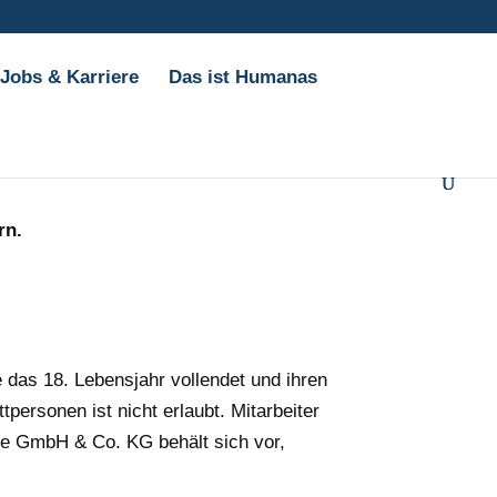
Jobs & Karriere
Das ist Humanas
rn.
das 18. Lebensjahr vollendet und ihren
tpersonen ist nicht erlaubt. Mitarbeiter
e GmbH & Co. KG behält sich vor,