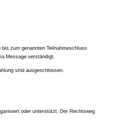
e bis zum genannten Teilnahmeschluss
via Message verständigt.
ahlung sind ausgeschlossen.
ganisiert oder unterstützt. Der Rechtsweg