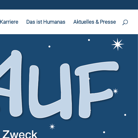
Karriere
Das ist Humanas
Aktuelles & Presse