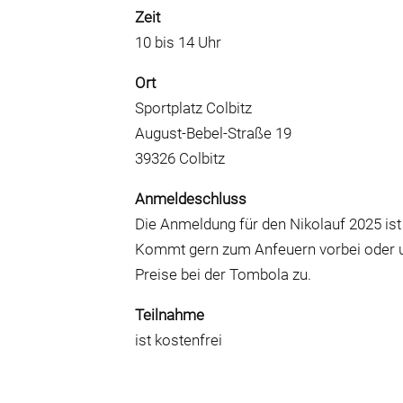
Zeit
10 bis 14 Uhr
Ort
Sportplatz Colbitz
August-Bebel-Straße 19
39326 Colbitz
Anmeldeschluss
Die Anmeldung für den Nikolauf 2025 ist
Kommt gern zum Anfeuern vorbei oder u
Preise bei der Tombola zu.
Teilnahme
ist kostenfrei