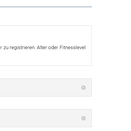
zu registrieren. Alter oder Fitnesslevel