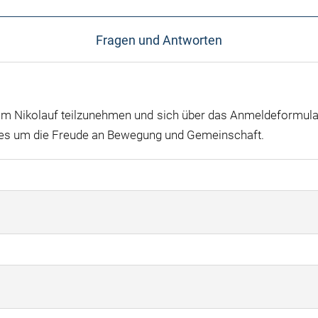
Fragen und Antworten
 am Nikolauf teilzunehmen und sich über das Anmeldeformular 
ht es um die Freude an Bewegung und Gemeinschaft.