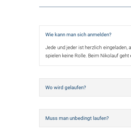
Wie kann man sich anmelden?
Jede und jeder ist herzlich eingeladen,
spielen keine Rolle. Beim Nikolauf ge
Wo wird gelaufen?
Muss man unbedingt laufen?