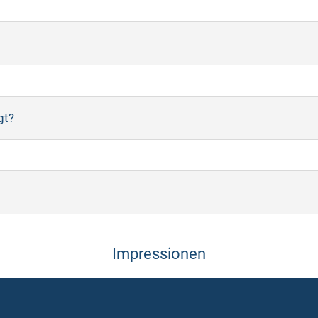
gt?
Impressionen