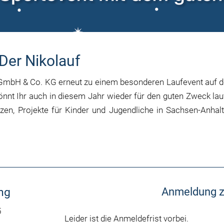
Der Nikolauf
 GmbH & Co. KG erneut zu einem besonderen Laufevent auf 
 könnt Ihr auch in diesem Jahr wieder für den guten Zweck la
zen, Projekte für Kinder und Jugendliche in Sachsen-Anhalt
ng
Anmeldung z
5
Leider ist die Anmeldefrist vorbei.