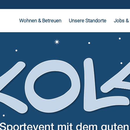
Wohnen & Betreuen
Unsere Standorte
Jobs & 