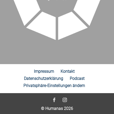
Impressum
Kontakt
Datenschutzerklärung
Podcast
Privatsphäre-Einstellungen ändern
© Humanas 2026