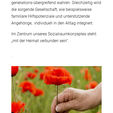
generations-übergreifend wahren. Gleichzeitig wird
die sorgende Gesellschaft, wie beispielsweise
familiäre Hilfspotenziale und unterstützende
Angehörige, individuell in den Alltag integriert.
Im Zentrum unseres Sozialraumkonzeptes steht:
„mit der Heimat verbunden sein“.
.