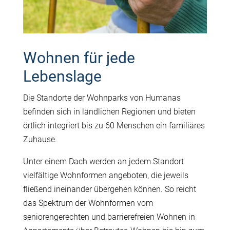
Wohnen für jede
Lebenslage
Die Standorte der Wohnparks von Humanas
befinden sich in ländlichen Regionen und bieten
örtlich integriert bis zu 60 Menschen ein familiäres
Zuhause.
Unter einem Dach werden an jedem Standort
vielfältige Wohnformen angeboten, die jeweils
fließend ineinander übergehen können. So reicht
das Spektrum der Wohnformen vom
seniorengerechten und barrierefreien Wohnen in