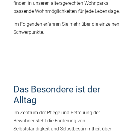
finden in unseren altersgerechten Wohnparks
passende Wohnmöglichkeiten für jede Lebenslage.
Im Folgenden erfahren Sie mehr über die einzelnen
Schwerpunkte.
Das Besondere ist der
Alltag
Im Zentrum der Pflege und Betreuung der
Bewohner steht die Förderung von
Selbstständigkeit und Selbstbestimmtheit über