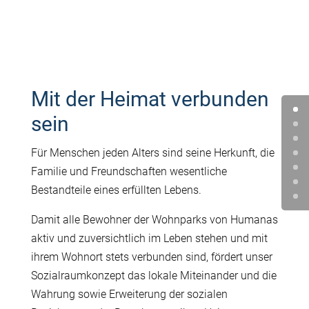
Mit der Heimat verbunden
sein
Für Menschen jeden Alters sind seine Herkunft, die
Familie und Freundschaften wesentliche
Bestandteile eines erfüllten Lebens.
Damit alle Bewohner der Wohnparks von Humanas
aktiv und zuversichtlich im Leben stehen und mit
ihrem Wohnort stets verbunden sind, fördert unser
Sozialraumkonzept das lokale Miteinander und die
Wahrung sowie Erweiterung der sozialen