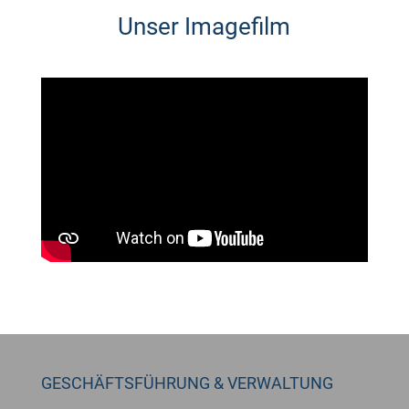
Unser Imagefilm
GESCHÄFTSFÜHRUNG & VERWALTUNG