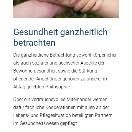
Gesundheit ganzheitlich
betrachten
Die ganzheitliche Betrachtung sowohl körperlicher
als auch sozialer und seelischer Aspekte der
Bewohnergesundheit sowie die Stärkung
pflegender Angehöriger gehören zu unserer im
Alltag gelebten Philosophie.
Über ein vertrauensvolles Miteinander werden
dafür fachliche Kooperationen mit allen an der
Lebens- und Pflegesituation beteiligten Partnern
im Gesundheitswesen gepflegt.