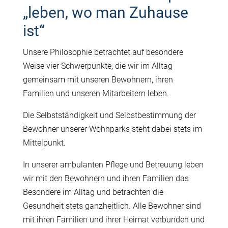
„leben, wo man Zuhause
ist“
Unsere Philosophie betrachtet auf besondere
Weise vier Schwerpunkte, die wir im Alltag
gemeinsam mit unseren Bewohnern, ihren
Familien und unseren Mitarbeitern leben.
Die Selbstständigkeit und Selbstbestimmung der
Bewohner unserer Wohnparks steht dabei stets im
Mittelpunkt.
In unserer ambulanten Pflege und Betreuung leben
wir mit den Bewohnern und ihren Familien das
Besondere im Alltag und betrachten die
Gesundheit stets ganzheitlich. Alle Bewohner sind
mit ihren Familien und ihrer Heimat verbunden und