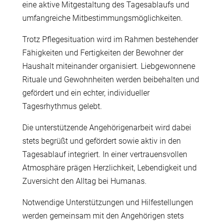
eine aktive Mitgestaltung des Tagesablaufs und
umfangreiche Mitbestimmungsmöglichkeiten.
Trotz Pflegesituation wird im Rahmen bestehender
Fähigkeiten und Fertigkeiten der Bewohner der
Haushalt miteinander organisiert. Liebgewonnene
Rituale und Gewohnheiten werden beibehalten und
gefördert und ein echter, individueller
Tagesrhythmus gelebt.
Die unterstützende Angehörigenarbeit wird dabei
stets begrüßt und gefördert sowie aktiv in den
Tagesablauf integriert. In einer vertrauensvollen
Atmosphäre prägen Herzlichkeit, Lebendigkeit und
Zuversicht den Alltag bei Humanas.
Notwendige Unterstützungen und Hilfestellungen
werden gemeinsam mit den Angehörigen stets