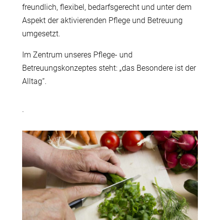
freundlich, flexibel, bedarfsgerecht und unter dem
Aspekt der aktivierenden Pflege und Betreuung
umgesetzt.
Im Zentrum unseres Pflege- und
Betreuungskonzeptes steht: „das Besondere ist der
Alltag“.
.