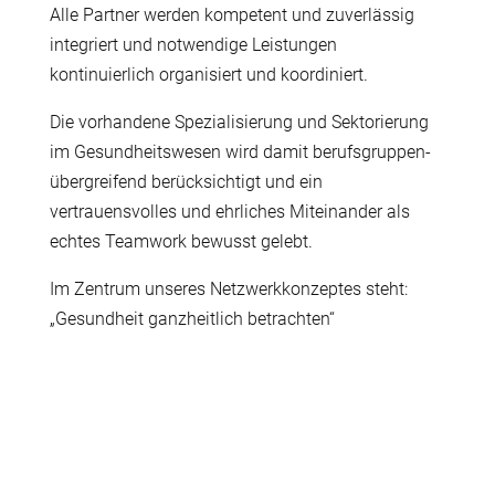
Alle Partner werden kompetent und zuverlässig
integriert und notwendige Leistungen
kontinuierlich organisiert und koordiniert.
Die vorhandene Spezialisierung und Sektorierung
im Gesundheitswesen wird damit berufsgruppen-
übergreifend berücksichtigt und ein
vertrauensvolles und ehrliches Miteinander als
echtes Teamwork bewusst gelebt.
Im Zentrum unseres Netzwerkkonzeptes steht:
„Gesundheit ganzheitlich betrachten“