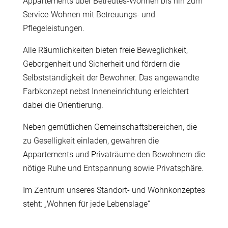
Appartements über Betreutes-Wohnen bis hin zum
Service-Wohnen mit Betreuungs- und
Pflegeleistungen.
Alle Räumlichkeiten bieten freie Beweglichkeit,
Geborgenheit und Sicherheit und fördern die
Selbstständigkeit der Bewohner. Das angewandte
Farbkonzept nebst Inneneinrichtung erleichtert
dabei die Orientierung.
Neben gemütlichen Gemeinschaftsbereichen, die
zu Geselligkeit einladen, gewähren die
Appartements und Privaträume den Bewohnern die
nötige Ruhe und Entspannung sowie Privatsphäre.
Im Zentrum unseres Standort- und Wohnkonzeptes
steht: „Wohnen für jede Lebenslage“