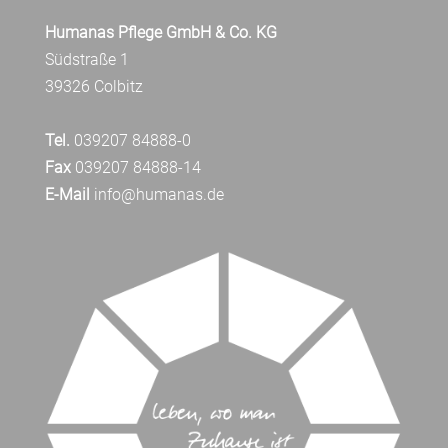
Humanas Pflege GmbH & Co. KG
Südstraße 1
39326 Colbitz
Tel.
039207 84888-0
Fax
039207 84888-14
E-Mail
info@humanas.de