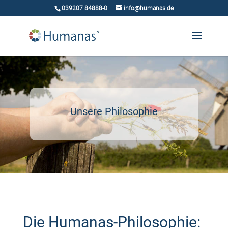
039207 84888-0
info@humanas.de
Unsere Philosophie
Die Humanas-Philosophie: