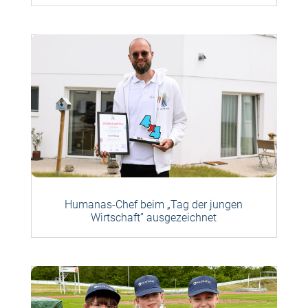
Humanas-Chef beim „Tag der jungen
Wirtschaft” ausgezeichnet