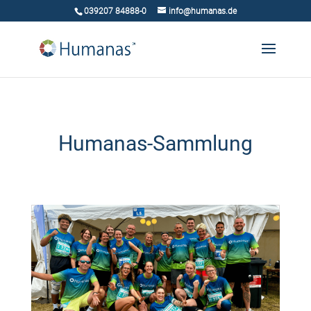
039207 84888-0
info@humanas.de
Humanas-Sammlung