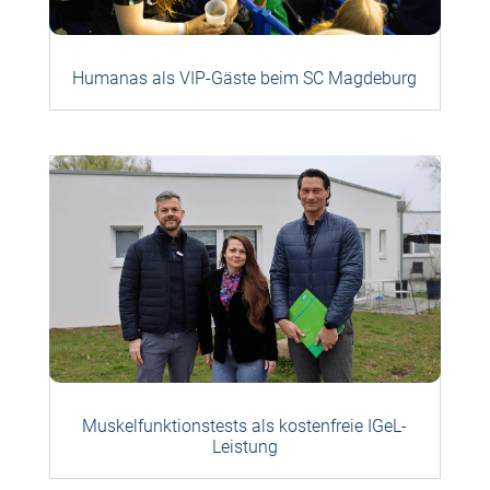
Humanas als VIP-Gäste beim SC Magdeburg
Muskelfunktionstests als kostenfreie IGeL-
Leistung