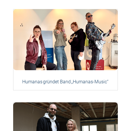
Humanas gründet Band „Humanas-Music“