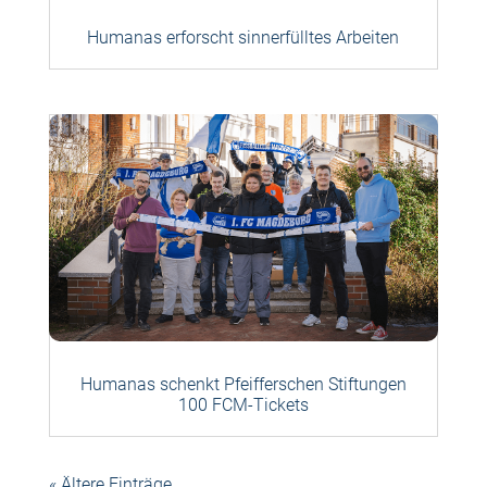
Humanas erforscht sinnerfülltes Arbeiten
Humanas schenkt Pfeifferschen Stiftungen
100 FCM-Tickets
« Ältere Einträge