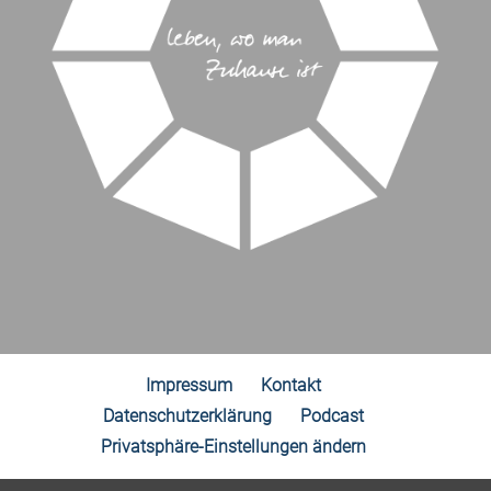
Impressum
Kontakt
Datenschutzerklärung
Podcast
Privatsphäre-Einstellungen ändern