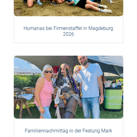
Humanas bei Firmenstaffel in Magdeburg
2026
Familiennachmittag in der Festung Mark