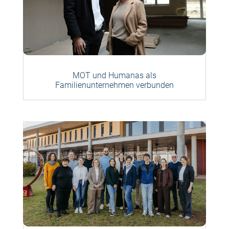
MOT und Humanas als
Familienunternehmen verbunden