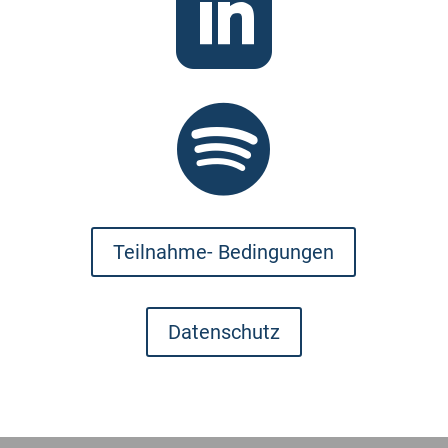


Teilnahme- Bedingungen
Datenschutz