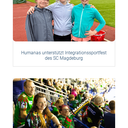
Humanas unterstützt Integrationssportfest
des SC Magdeburg