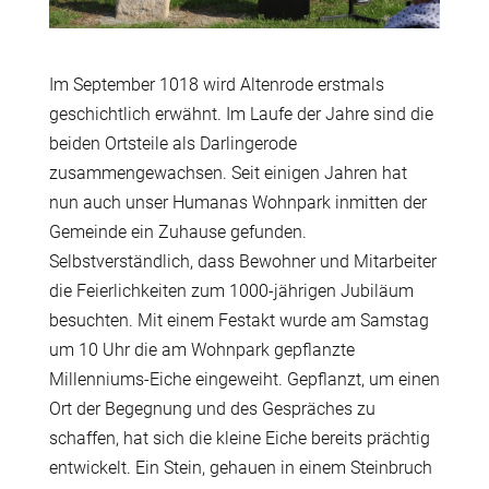
Im September 1018 wird Altenrode erstmals
geschichtlich erwähnt. Im Laufe der Jahre sind die
beiden Ortsteile als Darlingerode
zusammengewachsen. Seit einigen Jahren hat
nun auch unser Humanas Wohnpark inmitten der
Gemeinde ein Zuhause gefunden.
Selbstverständlich, dass Bewohner und Mitarbeiter
die Feierlichkeiten zum 1000-jährigen Jubiläum
besuchten. Mit einem Festakt wurde am Samstag
um 10 Uhr die am Wohnpark gepflanzte
Millenniums-Eiche eingeweiht. Gepflanzt, um einen
Ort der Begegnung und des Gespräches zu
schaffen, hat sich die kleine Eiche bereits prächtig
entwickelt. Ein Stein, gehauen in einem Steinbruch