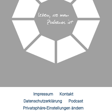
Impressum
Kontakt
Datenschutzerklärung
Podcast
Privatsphäre-Einstellungen ändern