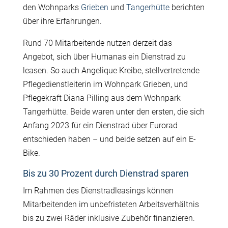
den Wohnparks
Grieben
und
Tangerhütte
berichten
über ihre Erfahrungen.
R
und 70 Mitarbeitende nutzen derzeit das
Angebot, sich über Humanas ein Dienstrad zu
leasen. So auch Angelique Kreibe, stellvertretende
Pflegedienstleiterin im Wohnpark Grieben, und
Pflegekraft Diana Pilling aus dem Wohnpark
Tangerhütte. Beide waren unter den ersten, die sich
Anfang 2023 für ein Dienstrad über Eurorad
entschieden haben – und beide setzen auf ein E-
Bike.
Bis zu 30 Prozent durch Dienstrad sparen
Im Rahmen des Dienstradleasings können
Mitarbeitenden im unbefristeten Arbeitsverhältnis
bis zu zwei Räder inklusive Zubehör finanzieren.