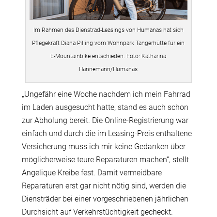
Im Rahmen des Dienstrad-Leasings von Humanas hat sich
Pflegekraft Diana Pilling vom Wohnpark Tangerhütte für ein
E-Mountainbike entschieden. Foto: Katharina
Hannemann/Humanas
„Ungefähr eine Woche nachdem ich mein Fahrrad
im Laden ausgesucht hatte, stand es auch schon
zur Abholung bereit. Die Online-Registrierung war
einfach und durch die im Leasing-Preis enthaltene
Versicherung muss ich mir keine Gedanken über
möglicherweise teure Reparaturen machen“, stellt
Angelique Kreibe fest. Damit vermeidbare
Reparaturen erst gar nicht nötig sind, werden die
Diensträder bei einer vorgeschriebenen jährlichen
Durchsicht auf Verkehrstüchtigkeit gecheckt.