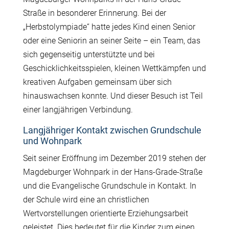
Straße in besonderer Erinnerung. Bei der
„Herbstolympiade“ hatte jedes Kind einen Senior
oder eine Seniorin an seiner Seite – ein Team, das
sich gegenseitig unterstützte und bei
Geschicklichkeitsspielen, kleinen Wettkämpfen und
kreativen Aufgaben gemeinsam über sich
hinauswachsen konnte. Und dieser Besuch ist Teil
einer langjährigen Verbindung.
Langjähriger Kontakt zwischen Grundschule
und Wohnpark
Seit seiner Eröffnung im Dezember 2019 stehen der
Magdeburger Wohnpark in der Hans-Grade-Straße
und die Evangelische Grundschule in Kontakt. In
der Schule wird eine an christlichen
Wertvorstellungen orientierte Erziehungsarbeit
geleistet. Dies bedeutet für die Kinder zum einen,