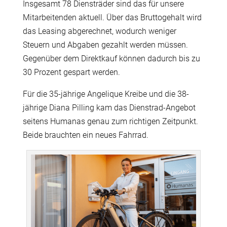
Insgesamt 78 Diensträder sind das für unsere
Mitarbeitenden aktuell. Über das Bruttogehalt wird
das Leasing abgerechnet, wodurch weniger
Steuern und Abgaben gezahlt werden müssen.
Gegenüber dem Direktkauf können dadurch bis zu
30 Prozent gespart werden.
Für die 35-jährige Angelique Kreibe und die 38-
jährige Diana Pilling kam das Dienstrad-Angebot
seitens Humanas genau zum richtigen Zeitpunkt.
Beide brauchten ein neues Fahrrad.