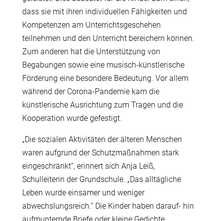
dass sie mit ihren individuellen Fähigkeiten und
Kompetenzen am Unterrichtsgeschehen
teilnehmen und den Unterricht bereichern können.
Zum anderen hat die Unterstützung von
Begabungen sowie eine musisch-künstlerische
Förderung eine besondere Bedeutung. Vor allem
während der Corona-Pandemie kam die
künstlerische Ausrichtung zum Tragen und die
Kooperation wurde gefestigt.
„Die sozialen Aktivitäten der älteren Menschen
waren aufgrund der Schutzmaßnahmen stark
eingeschränkt“, erinnert sich Anja Leiß,
Schulleiterin der Grundschule. „Das alltägliche
Leben wurde einsamer und weniger
abwechslungsreich.“ Die Kinder haben darauf- hin
aufmunternde Briefe oder kleine Gedichte