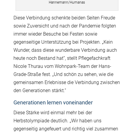
Hannemann/Humanas
Diese Verbindung schenkte beiden Seiten Freude
sowie Zuversicht und nach der Pandemie folgten
immer wieder Besuche bei Festen sowie
gegenseitige Unterstützung bei Projekten. „Kein
Wunder, dass diese wunderbare Verbindung auch
heute noch Bestand hat“, stellt Pflegefachkraft
Nicole Thurau vom Wohnpark-Team der Hans-
Grade-Straße fest. „Und schön zu sehen, wie die
gemeinsamen Erlebnisse die Verbindung zwischen
den Generationen stärkt.“
Generationen lernen voneinander
Diese Stärke wird einmal mehr bei der
Herbstolympiade deutlich. „Wir haben uns
gegenseitig angefeuert und richtig viel zusammen