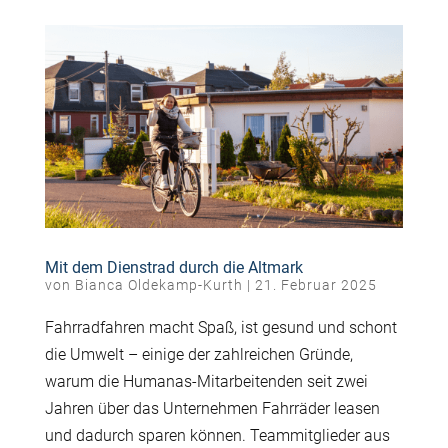
Mit dem Dienstrad durch die Altmark
von
Bianca Oldekamp-Kurth
|
21. Februar 2025
Fahrradfahren macht Spaß, ist gesund und schont
die Umwelt – einige der zahlreichen Gründe,
warum die Humanas-Mitarbeitenden seit zwei
Jahren über das Unternehmen Fahrräder leasen
und dadurch sparen können. Teammitglieder aus