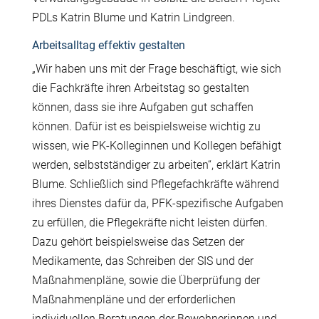
PDLs Katrin Blume und Katrin Lindgreen.
Arbeitsalltag effektiv gestalten
„Wir haben uns mit der Frage beschäftigt, wie sich
die Fachkräfte ihren Arbeitstag so gestalten
können, dass sie ihre Aufgaben gut schaffen
können. Dafür ist es beispielsweise wichtig zu
wissen, wie PK-Kolleginnen und Kollegen befähigt
werden, selbstständiger zu arbeiten“, erklärt Katrin
Blume. Schließlich sind Pflegefachkräfte während
ihres Dienstes dafür da, PFK-spezifische Aufgaben
zu erfüllen, die Pflegekräfte nicht leisten dürfen.
Dazu gehört beispielsweise das Setzen der
Medikamente, das Schreiben der SIS und der
Maßnahmenpläne, sowie die Überprüfung der
Maßnahmenpläne und der erforderlichen
individuellen Beratungen der Bewohnerinnen und