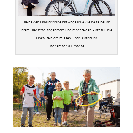
Die beiden Fahrradkörbe hat Angelique Kreibe selber an
ihrem Dienstrad angebracht und möchte den Platz für ihre
Einkäufe nicht missen. Foto: Katharina
Hannemann/Humanas