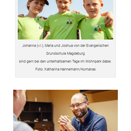
Johanna (v.l.), Marla und Joshua von der Evangelischen
Grundschule Magdeburg
sind gern bei den unterhaltsamen Tage im Wohnpark dabei.
Foto: Katharina Hannemann/Humanas