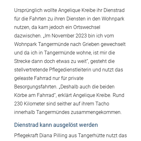
Ursprünglich wollte Angelique Kreibe ihr Dienstrad
für die Fahrten zu ihren Diensten in den Wohnpark
nutzen, da kam jedoch ein Ortswechsel
dazwischen. „Im November 2023 bin ich vom
Wohnpark Tangermünde nach Grieben gewechselt
und da ich in Tangermünde wohne, ist mir die
Strecke dann doch etwas zu weit“, gesteht die
stellvertretende Pflegedienstleiterin und nutzt das
geleaste Fahrrad nur für private
Besorgungsfahrten. „Deshalb auch die beiden
Körbe am Fahrrad“, erklärt Angelique Kreibe. Rund
230 Kilometer sind seither auf ihrem Tacho
innerhalb Tangermündes zusammengekommen.
Dienstrad kann ausgelöst werden
Pflegekraft Diana Pilling aus Tangerhütte nutzt das