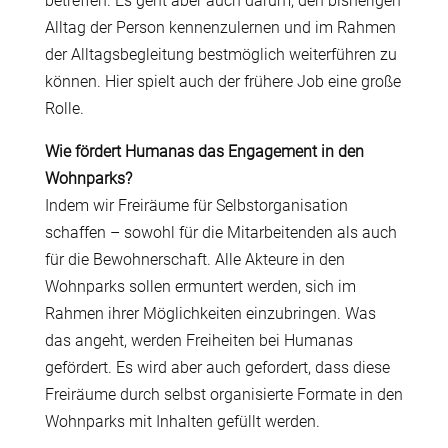
betreffen. Es geht aber auch darum, den bisherigen
Alltag der Person kennenzulernen und im Rahmen
der Alltagsbegleitung bestmöglich weiterführen zu
können. Hier spielt auch der frühere Job eine große
Rolle.
Wie fördert Humanas das Engagement in den
Wohnparks?
Indem wir Freiräume für Selbstorganisation
schaffen – sowohl für die Mitarbeitenden als auch
für die Bewohnerschaft. Alle Akteure in den
Wohnparks sollen ermuntert werden, sich im
Rahmen ihrer Möglichkeiten einzubringen. Was
das angeht, werden Freiheiten bei Humanas
gefördert. Es wird aber auch gefordert, dass diese
Freiräume durch selbst organisierte Formate in den
Wohnparks mit Inhalten gefüllt werden.