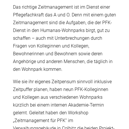
Das richtige Zeitmanagement ist im Dienst einer
Pflegefachkraft das A und O. Denn mit einem guten
Zeitmanagement sind die Aufgaben, die der PFK-
Dienst in den Humanas-Wohnparks birgt, gut zu
schaffen – auch mit Unterbrechungen durch
Fragen von Kolleginnen und Kollegen,
Bewohnerinnen und Bewohnern sowie deren
Angehörige und anderen Menschen, die täglich in
den Wohnpark kommen.
Wie sie ihr eigenes Zeitpensum sinnvoll inklusive
Zeitpuffer planen, haben neun PFK-Kolleginnen
und Kollegen aus verschiedenen Wohnparks
kürzlich bei einem internen Akademie-Termin
gelernt. Geleitet haben den Workshop
„Zeitmanagement für PFK“ im
Verwaltungsgebäude in Colbitz die beiden Projekt-