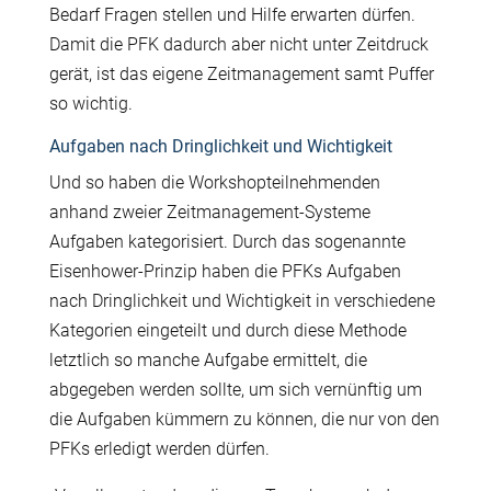
Bedarf Fragen stellen und Hilfe erwarten dürfen.
Damit die PFK dadurch aber nicht unter Zeitdruck
gerät, ist das eigene Zeitmanagement samt Puffer
so wichtig.
Aufgaben nach Dringlichkeit und Wichtigkeit
Und so haben die Workshopteilnehmenden
anhand zweier Zeitmanagement-Systeme
Aufgaben kategorisiert. Durch das sogenannte
Eisenhower-Prinzip haben die PFKs Aufgaben
nach Dringlichkeit und Wichtigkeit in verschiedene
Kategorien eingeteilt und durch diese Methode
letztlich so manche Aufgabe ermittelt, die
abgegeben werden sollte, um sich vernünftig um
die Aufgaben kümmern zu können, die nur von den
PFKs erledigt werden dürfen.