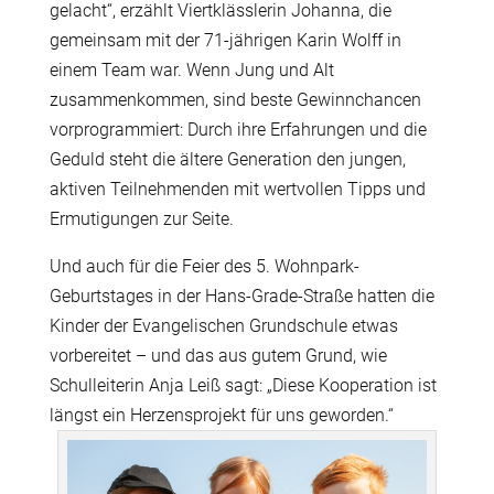
gelacht“, erzählt Viertklässlerin Johanna, die
gemeinsam mit der 71-jährigen Karin Wolff in
einem Team war. Wenn Jung und Alt
zusammenkommen, sind beste Gewinnchancen
vorprogrammiert: Durch ihre Erfahrungen und die
Geduld steht die ältere Generation den jungen,
aktiven Teilnehmenden mit wertvollen Tipps und
Ermutigungen zur Seite.
Und auch für die Feier des 5. Wohnpark-
Geburtstages in der Hans-Grade-Straße hatten die
Kinder der Evangelischen Grundschule etwas
vorbereitet – und das aus gutem Grund, wie
Schulleiterin Anja Leiß sagt: „Diese Kooperation ist
längst ein Herzensprojekt für uns geworden.“