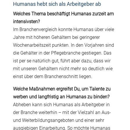
Humanas hebt sich als Arbeitgeber ab
Welches Thema beschäftigt Humanas zurzeit am
intensivsten?
Im Branchenvergleich konnte Humanas über viele
Jahre mit höheren Gehältern bei geringerer
Wochenarbeitszeit punkten. In den Vorjahren sind
die Gehälter in der Pflegebranche gestiegen. Das
ist per se natürlich gut, führt aber dazu, dass wir
mit unseren Gehältern nicht mehr so deutlich wie
einst über dem Branchenschnitt liegen.
Welche Maßnahmen ergreifst Du, um Talente zu
werben und langfristig an Humanas zu binden?
Abheben kann sich Humanas als Arbeitgeber in
der Branche weiterhin – mit der Vielzahl an Aus-
und Weiterbildungsangeboten und einer sehr
ausgiebigen Einarbeitung. So möchte Humanas