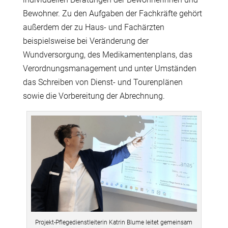
Bewohner. Zu den Aufgaben der Fachkräfte gehört
außerdem der zu Haus- und Fachärzten
beispielsweise bei Veränderung der
Wundversorgung, des Medikamentenplans, das
Verordnungsmanagement und unter Umständen
das Schreiben von Dienst- und Tourenplänen
sowie die Vorbereitung der Abrechnung.
Projekt-Pflegedienstleiterin Katrin Blume leitet gemeinsam