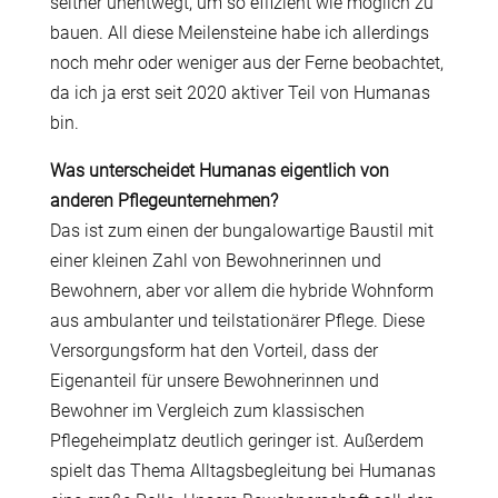
seither unentwegt, um so effizient wie möglich zu
bauen. All diese Meilensteine habe ich allerdings
noch mehr oder weniger aus der Ferne beobachtet,
da ich ja erst seit 2020 aktiver Teil von Humanas
bin.
Was unterscheidet Humanas eigentlich von
anderen Pflegeunternehmen?
Das ist zum einen der bungalowartige Baustil mit
einer kleinen Zahl von Bewohnerinnen und
Bewohnern, aber vor allem die hybride Wohnform
aus ambulanter und teilstationärer Pflege. Diese
Versorgungsform hat den Vorteil, dass der
Eigenanteil für unsere Bewohnerinnen und
Bewohner im Vergleich zum klassischen
Pflegeheimplatz deutlich geringer ist. Außerdem
spielt das Thema Alltagsbegleitung bei Humanas