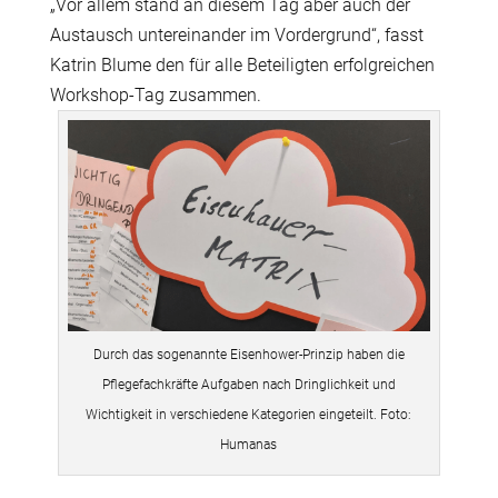
„Vor allem stand an diesem Tag aber auch der
Austausch untereinander im Vordergrund“, fasst
Katrin Blume den für alle Beteiligten erfolgreichen
Workshop-Tag zusammen.
Durch das sogenannte Eisenhower-Prinzip haben die
Pflegefachkräfte Aufgaben nach Dringlichkeit und
Wichtigkeit in verschiedene Kategorien eingeteilt. Foto:
Humanas