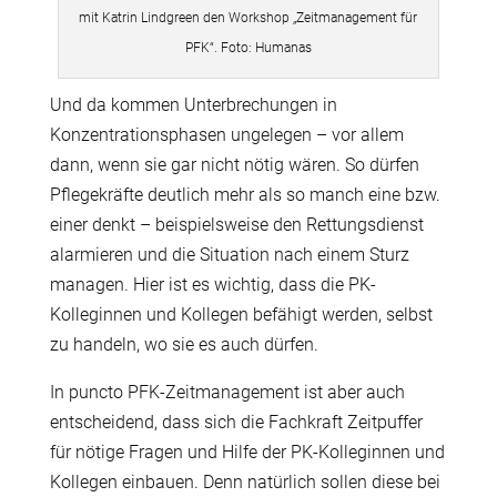
mit Katrin Lindgreen den Workshop „Zeitmanagement für
PFK“. Foto: Humanas
Und da kommen Unterbrechungen in
Konzentrationsphasen ungelegen – vor allem
dann, wenn sie gar nicht nötig wären. So dürfen
Pflegekräfte deutlich mehr als so manch eine bzw.
einer denkt – beispielsweise den Rettungsdienst
alarmieren und die Situation nach einem Sturz
managen. Hier ist es wichtig, dass die PK-
Kolleginnen und Kollegen befähigt werden, selbst
zu handeln, wo sie es auch dürfen.
In puncto PFK-Zeitmanagement ist aber auch
entscheidend, dass sich die Fachkraft Zeitpuffer
für nötige Fragen und Hilfe der PK-Kolleginnen und
Kollegen einbauen. Denn natürlich sollen diese bei