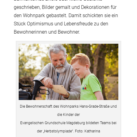
geschrieben, Bilder gemalt und Dekorationen für
den Wohnpark gebastelt. Damit schickten sie ein
Stück Optimismus und Lebensfreude zu den
Bewohnerinnen und Bewohner.
Die Bewohnerschaft des Wohnparks Hans-Grade-Straße und
die Kinder der
Evangelischen Grundschule Magdeburg bildeten Teams bei
der „Herbstolympiade“. Foto: Katharina