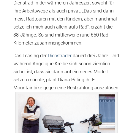
Dienstrad in der wärmeren Jahreszeit sowohl für
ihre Arbeitswege als auch privat. „Das sind dann
meist Radtouren mit den Kindern, aber manchmal
setze ich mich auch allein aufs Rad“, erzählt die
38-Jährige. So sind mittlerweile rund 650 Rad-
Kilometer zusammengekommen.
Das Leasing der
Diensträder
dauert drei Jahre. Und
während Angelique Kreibe sich schon ziemlich
sicher ist, dass sie dann auf ein neues Modell
setzen möchte, plant Diana Pilling ihr E-
Mountainbike gegen eine Restzahlung auszulösen.