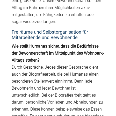
eine große Rolle. Unsere Bewohnerschaft soll den
Alltag im Rahmen ihrer Möglichkeiten aktiv
mitgestalten, um Fähigkeiten zu erhalten oder
sogar wiederzuerlangen.
Freiräume und Selbstorganisation für
Mitarbeitende und Bewohnende
Wie stellt Humanas sicher, dass die Bedürfnisse
der Bewohnerschaft im Mittelpunkt des Wohnpark-
Alltags stehen?
Durch Gespräche. Jedes dieser Gespräche dient
auch der Biografiearbeit, die bei Humanas einen
besonderen Stellenwert einnimmt. Denn jede
Bewohnerin und jeder Bewohner ist
unterschiedlich. Bei der Biografiearbeit geht es
darum, persönliche Vorlieben und Abneigungen zu
erkennen. Diese können beispielsweise das Essen