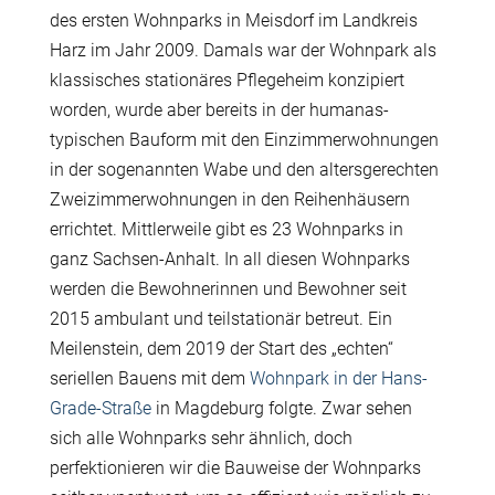
des ersten Wohnparks in Meisdorf im Landkreis
Harz im Jahr 2009. Damals war der Wohnpark als
klassisches stationäres Pflegeheim konzipiert
worden, wurde aber bereits in der humanas-
typischen Bauform mit den Einzimmerwohnungen
in der sogenannten Wabe und den altersgerechten
Zweizimmerwohnungen in den Reihenhäusern
errichtet. Mittlerweile gibt es 23 Wohnparks in
ganz Sachsen-Anhalt. In all diesen Wohnparks
werden die Bewohnerinnen und Bewohner seit
2015 ambulant und teilstationär betreut. Ein
Meilenstein, dem 2019 der Start des „echten“
seriellen Bauens mit dem
Wohnpark in der Hans-
Grade-Straße
in Magdeburg folgte. Zwar sehen
sich alle Wohnparks sehr ähnlich, doch
perfektionieren wir die Bauweise der Wohnparks