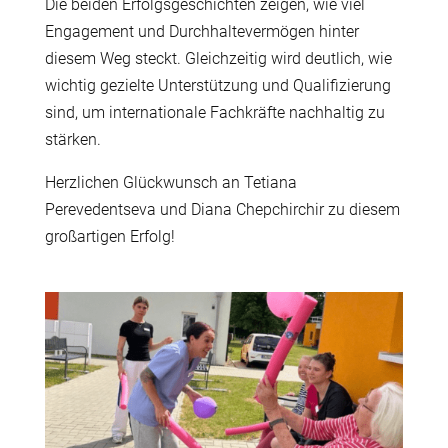
Die beiden Erfolgsgeschichten zeigen, wie viel
Engagement und Durchhaltevermögen hinter
diesem Weg steckt. Gleichzeitig wird deutlich, wie
wichtig gezielte Unterstützung und Qualifizierung
sind, um internationale Fachkräfte nachhaltig zu
stärken.
Herzlichen Glückwunsch an Tetiana
Perevedentseva und Diana Chepchirchir zu diesem
großartigen Erfolg!