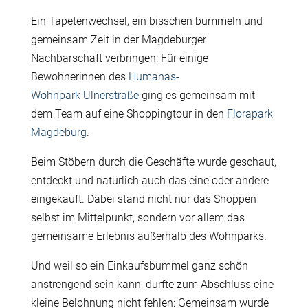
Ein Tapetenwechsel, ein bisschen bummeln und
gemeinsam Zeit in der Magdeburger
Nachbarschaft verbringen: Für einige
Bewohnerinnen des
Humanas
-
Wohnpark
Ulnerstraße
ging es gemeinsam mit
dem Team auf eine Shoppingtour in den
Florapark
Magdeburg
.
Beim Stöbern durch die Geschäfte wurde geschaut,
entdeckt und natürlich auch das eine oder andere
eingekauft. Dabei stand nicht nur das Shoppen
selbst im Mittelpunkt, sondern vor allem das
gemeinsame Erlebnis außerhalb des Wohnparks.
Und weil so ein Einkaufsbummel ganz schön
anstrengend sein kann, durfte zum Abschluss eine
kleine Belohnung nicht fehlen: Gemeinsam wurde