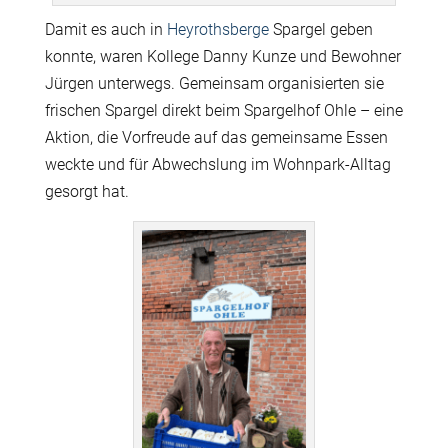
Damit es auch in
Heyrothsberge
Spargel geben
konnte, waren Kollege Danny Kunze und Bewohner
Jürgen unterwegs. Gemeinsam organisierten sie
frischen Spargel direkt beim Spargelhof Ohle – eine
Aktion, die Vorfreude auf das gemeinsame Essen
weckte und für Abwechslung im Wohnpark-Alltag
gesorgt hat.