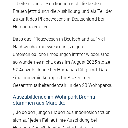
arbeiten. Und diesen können sich die beiden
Frauen jetzt durch die Ausbildung und als Teil der
Zukunft des Pflegewesens in Deutschland bei
Humanas erfüllen.
Dass das Pflegewesen in Deutschland auf viel
Nachwuchs angewiesen ist, zeigen
unterschiedliche Erhebungen immer wieder. Und
so wundert es nicht, dass im August 2025 stolze
52 Auszubildende bei Humanas tätig sind. Das
sind immerhin knapp zehn Prozent der
Gesamtmitarbeitendenzahl in den 23 Wohnparks.
Auszubildende im Wohnpark Brehna
stammen aus Marokko
„Die beiden jungen Frauen aus Indonesien freuen
sich auf jeden Fall auf ihre Ausbildung bei
Humanas“, weiß Jenifer Diedrich, die als