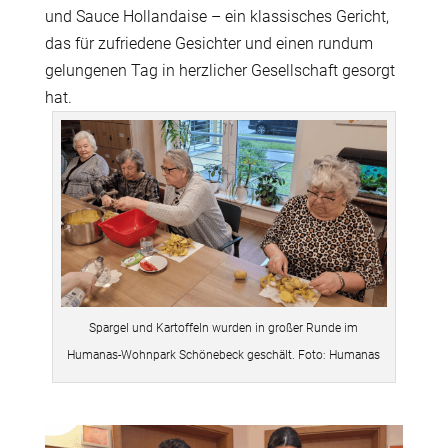
und Sauce Hollandaise – ein klassisches Gericht,
das für zufriedene Gesichter und einen rundum
gelungenen Tag in herzlicher Gesellschaft gesorgt
hat.
Spargel und Kartoffeln wurden in großer Runde im
Humanas-Wohnpark Schönebeck geschält. Foto: Humanas