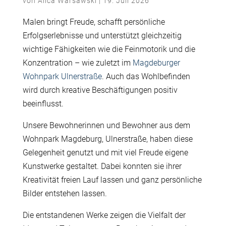
von
Alica Warsawski
|
19. Juli 2026
Malen bringt Freude, schafft persönliche
Erfolgserlebnisse und unterstützt gleichzeitig
wichtige Fähigkeiten wie die Feinmotorik und die
Konzentration – wie zuletzt im
Magdeburger
Wohnpark Ulnerstraße
. Auch das Wohlbefinden
wird durch kreative Beschäftigungen positiv
beeinflusst.
Unsere Bewohnerinnen und Bewohner aus dem
Wohnpark Magdeburg, Ulnerstraße, haben diese
Gelegenheit genutzt und mit viel Freude eigene
Kunstwerke gestaltet. Dabei konnten sie ihrer
Kreativität freien Lauf lassen und ganz persönliche
Bilder entstehen lassen.
Die entstandenen Werke zeigen die Vielfalt der