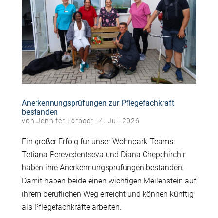
Anerkennungsprüfungen zur Pflegefachkraft
bestanden
von
Jennifer Lorbeer
|
4. Juli 2026
Ein großer Erfolg für unser Wohnpark-Teams:
Tetiana Perevedentseva und Diana Chepchirchir
haben ihre Anerkennungsprüfungen bestanden.
Damit haben beide einen wichtigen Meilenstein auf
ihrem beruflichen Weg erreicht und können künftig
als Pflegefachkräfte arbeiten.