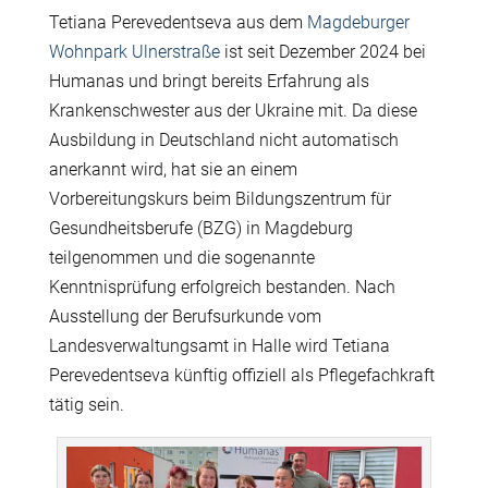
Tetiana Perevedentseva aus dem
Magdeburger
Wohnpark Ulnerstraße
ist seit Dezember 2024 bei
Humanas und bringt bereits Erfahrung als
Krankenschwester aus der Ukraine mit. Da diese
Ausbildung in Deutschland nicht automatisch
anerkannt wird, hat sie an einem
Vorbereitungskurs beim Bildungszentrum für
Gesundheitsberufe (BZG) in Magdeburg
teilgenommen und die sogenannte
Kenntnisprüfung erfolgreich bestanden. Nach
Ausstellung der Berufsurkunde vom
Landesverwaltungsamt in Halle wird Tetiana
Perevedentseva künftig offiziell als Pflegefachkraft
tätig sein.