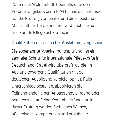
2025 nach Wolmirstedt. Ebenfalls über den
Vorbereitungskurs beim BZG hat sie sich intensiv
auf die Prüfung vorbereitet und diese bestanden.
Mit Erhalt der Berufsurkunde wird auch sie nun
anerkannte Pflegefachkraft sein.
Qualifikation mit deutscher Ausbildung verglichen
Die sogenannte “Anerkennungsprüfung” ist ein
zentraler Schritt für internationale Pflegekräfte in
Deutschland. Dabei wird überprüft, ob die im
Ausland erworbene Qualifikation mit der
deutschen Ausbildung vergleichbar ist. Falls
Unterschiede bestehen, absolvieren die
Teilnehmenden einen Anpassungslehrgang oder
bereiten sich auf eine Kenntnisprüfung vor. In
dieser Prüfung werden fachliches Wissen,
pflegerische Kompetenzen und praktische