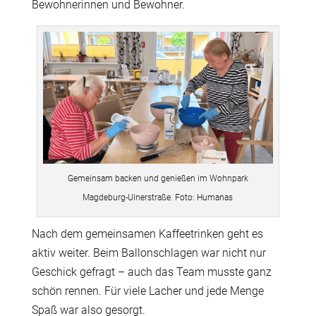
Bewohnerinnen und Bewohner.
Gemeinsam backen und genießen im Wohnpark
Magdeburg-Ulnerstraße. Foto: Humanas
N
ach
dem gemeinsamen Kaffeetrinken geht es
aktiv weiter. Beim Ballonschlagen war nicht nur
Geschick gefragt – auch das Team musste ganz
schön rennen. Für viele Lacher und jede Menge
Spaß war also gesorgt.