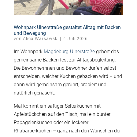
Wohnpark Ulnerstraße gestaltet Alltag mit Backen
und Bewegung
von
Alica Warsawski
|
2. Juli 2026
Im Wohnpark
Magdeburg-
Ulnerstraße
gehört das
gemeinsame Backen fest zur Alltagsbegleitung.
Die Bewohnerinnen und Bewohner dürfen selbst
entscheiden, welcher Kuchen gebacken wird – und
dann wird gemeinsam gerührt, probiert und
natürlich genascht.
Mal kommt ein saftiger
Selterkuchen
mit
Apfelstückchen auf den Tisch, mal ein bunter
Papageienkuchen oder ein leckerer
Rhabarberkuchen – ganz nach den Wünschen der