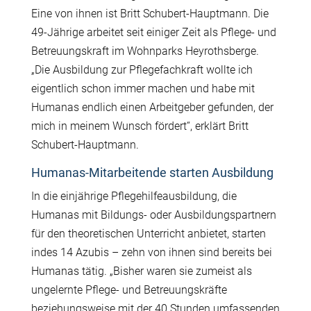
Eine von ihnen ist Britt Schubert-Hauptmann. Die
49-Jährige arbeitet seit einiger Zeit als Pflege- und
Betreuungskraft im Wohnparks Heyrothsberge.
„Die Ausbildung zur Pflegefachkraft wollte ich
eigentlich schon immer machen und habe mit
Humanas endlich einen Arbeitgeber gefunden, der
mich in meinem Wunsch fördert“, erklärt Britt
Schubert-Hauptmann.
Humanas-Mitarbeitende starten Ausbildung
In die einjährige Pflegehilfeausbildung, die
Humanas mit Bildungs- oder Ausbildungspartnern
für den theoretischen Unterricht anbietet, starten
indes 14 Azubis – zehn von ihnen sind bereits bei
Humanas tätig. „Bisher waren sie zumeist als
ungelernte Pflege- und Betreuungskräfte
beziehungsweise mit der 40 Stunden umfassenden