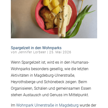
Spargelzeit in den Wohnparks
von
Jennifer Lorbeer
|
25. Mai 2026
Wenn Spargelzeit ist, wird es in den Humanas-
Wohnparks besonders gesellig, wie die letzten
Aktivitäten in Magdeburg-Ulnerstraße,
Heyrothsberge und Schönebeck zeigen. Beim
Organisieren, Schälen und gemeinsamen Essen
stehen Austausch und Genuss im Mittelpunkt.
Im
Wohnpark Ulnerstraße in Magdeburg
wurde der