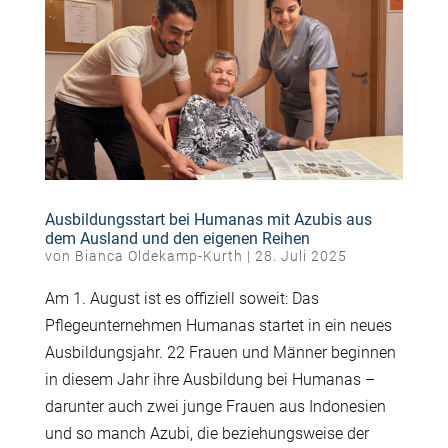
Ausbildungsstart bei Humanas mit Azubis aus
dem Ausland und den eigenen Reihen
von
Bianca Oldekamp-Kurth
|
28. Juli 2025
Am 1. August ist es offiziell soweit: Das
Pflegeunternehmen Humanas startet in ein neues
Ausbildungsjahr. 22 Frauen und Männer beginnen
in diesem Jahr ihre Ausbildung bei Humanas –
darunter auch zwei junge Frauen aus Indonesien
und so manch Azubi, die beziehungsweise der