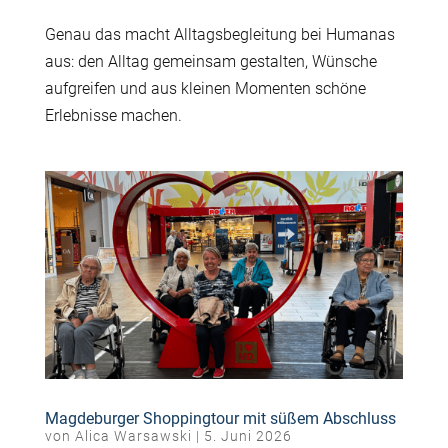
Genau das macht Alltagsbegleitung bei
Humanas
aus: den Alltag gemeinsam gestalten, Wünsche
aufgreifen und aus kleinen Momenten schöne
Erlebnisse machen.
Magdeburger Shoppingtour mit süßem Abschluss
von
Alica Warsawski
|
5. Juni 2026