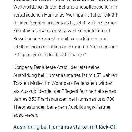
Weiterbildung für den Behandlungspflegeschein in
verschiedenen Humanas-Wohnparks tätig,“, erklärt
Jenifer Diedrich und ergänzt: „Jetzt wollen sie ihre
Kenntnisse erweitern, Vitalwerte einordnen und
Bewohnende korrekt mobilisieren können und
letztlich einen staatlich anerkannten Abschluss im
Pflegebereich in der Tasche haben.“
Übrigens: Der älteste Azubi, der jetzt seine
Ausbildung bei Humanas startet, ist mit 57 Jahren
Torsten Müller. Im Wohnpark Ballenstedt wird er
als Auszubildender der Pflegehilfe innerhalb eines
Jahres 850 Praxisstunden bei Humanas und 700
Theoriestunden bei einem Ausbildungs-Partner
absolvieren.
Ausbildung bei Humanas startet mit Kick-Off