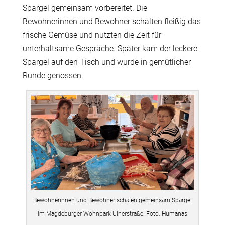
Spargel gemeinsam vorbereitet. Die
Bewohnerinnen und Bewohner schälten fleißig das
frische Gemüse und nutzten die Zeit für
unterhaltsame Gespräche. Später kam der leckere
Spargel auf den Tisch und wurde in gemütlicher
Runde genossen.
Bewohnerinnen und Bewohner schälen gemeinsam Spargel
im Magdeburger Wohnpark Ulnerstraße. Foto: Humanas