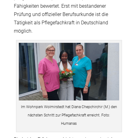
Fähigkeiten bewertet. Erst mit bestandener
Prüfung und offizieller Berufsurkunde ist die
Tätigkeit als Pflegefachkraft in Deutschland
möglich.
Im Wohnpark Wolmirstedt hat Diana Chepchirchir (M.) den
nächsten Schritt zur Pflegefachkraft erreicht. Foto:
Humanas