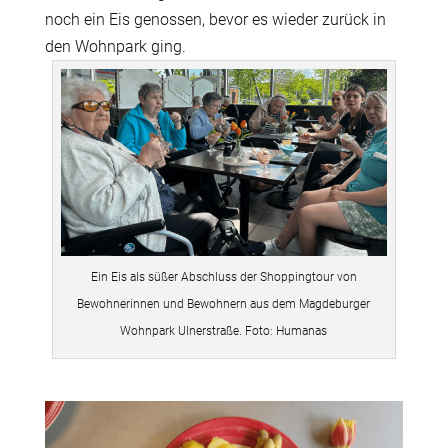
noch ein Eis genossen, bevor es wieder zurück in
den Wohnpark ging.
Ein Eis als süßer Abschluss der Shoppingtour von
Bewohnerinnen und Bewohnern aus dem Magdeburger
Wohnpark Ulnerstraße. Foto: Humanas