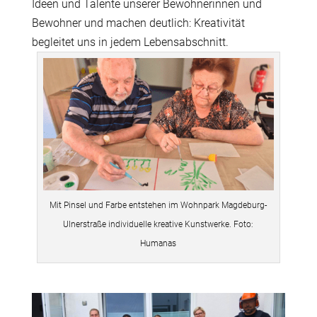
Ideen und Talente unserer Bewohnerinnen und
Bewohner und machen deutlich: Kreativität
begleitet uns in jedem Lebensabschnitt.
Mit Pinsel und Farbe entstehen im Wohnpark Magdeburg-
Ulnerstraße individuelle kreative Kunstwerke. Foto:
Humanas