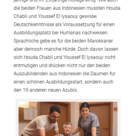
die beiden Frauen aus Indonesien mussten Houda
Chabli und Youssef El Iysaouy gewisse
Deutschkenntnisse als Voraussetzung für einen
Ausbildungsplatz bei Humanas nachweisen.
Sprachliche gebe es für die beiden Marokkaner
aber dennoch manche Hürde. Doch davon lassen
sich Houda Chabli und Youssef El Iysaouy nicht
entmutigen und drücken nicht nur den beiden
Auszubildenden aus Indonesien die Daumen für
einen schönen Ausbildungsstart, sondern auch
den 19 anderen neuen Azubis.