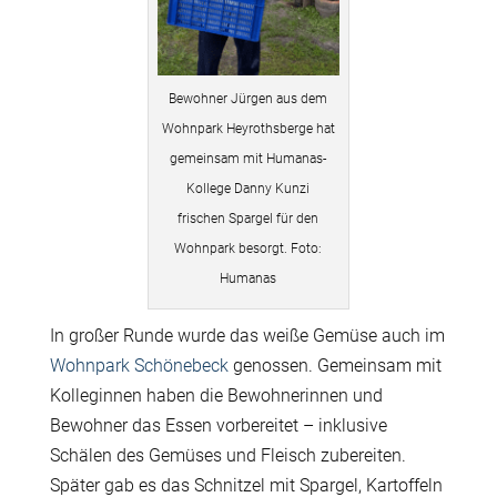
Bewohner Jürgen aus dem
Wohnpark Heyrothsberge hat
gemeinsam mit Humanas-
Kollege Danny Kunzi
frischen Spargel für den
Wohnpark besorgt. Foto:
Humanas
In großer Runde wurde das weiße Gemüse auch im
Wohnpark Schönebeck
genossen. Gemeinsam mit
Kolleginnen haben die Bewohnerinnen und
Bewohner das Essen vorbereitet – inklusive
Schälen des Gemüses und Fleisch zubereiten.
Später gab es das Schnitzel mit Spargel, Kartoffeln