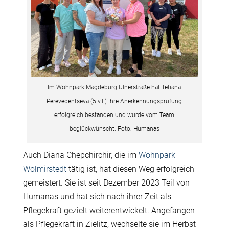
Im Wohnpark Magdeburg Ulnerstraße hat Tetiana
Perevedentseva (5.v.l.) ihre Anerkennungsprüfung
erfolgreich bestanden und wurde vom Team
beglückwünscht. Foto: Humanas
Auch Diana Chepchirchir, die im
Wohnpark
Wolmirstedt
tätig ist, hat diesen Weg erfolgreich
gemeistert. Sie ist seit Dezember 2023 Teil von
Humanas und hat sich nach ihrer Zeit als
Pflegekraft gezielt weiterentwickelt. Angefangen
als Pflegekraft in Zielitz, wechselte sie im Herbst