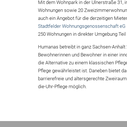
Mit dem Wohnpark in der Ulnerstraße 31, 
Wohnungen sowie 20 Zweizimmerwohnunge
auch ein Angebot für die derzeitigen Miete
Stadtfelder Wohnungsgenossenschaft eG
250 Wohnungen in direkter Umgebung Teil
Humanas betreibt in ganz Sachsen-Anhalt 
Bewohnerinnen und Bewohner in einer inn
die Alternative zu einem klassischen Pfle
Pflege gewährleistet ist. Daneben bietet 
barrierefreie und altersgerechte Zweirau
die-Uhr-Pflege möglich.