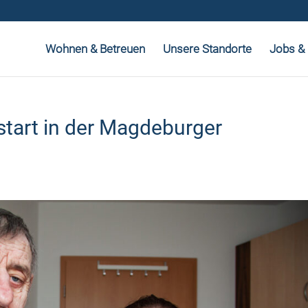
Wohnen & Betreuen
Unsere Standorte
Jobs & 
start in der Magdeburger