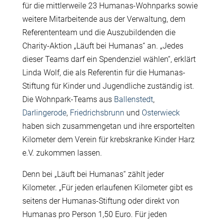
für die mittlerweile 23 Humanas-Wohnparks sowie
weitere Mitarbeitende aus der Verwaltung, dem
Referententeam und die Auszubildenden die
Charity-Aktion „Läuft bei Humanas“ an. „Jedes
dieser Teams darf ein Spendenziel wählen“, erklärt
Linda Wolf, die als Referentin für die Humanas-
Stiftung für Kinder und Jugendliche zuständig ist.
Die Wohnpark-Teams aus
Ballenstedt
,
Darlingerode
,
Friedrichsbrunn
und
Osterwieck
haben sich zusammengetan und ihre ersportelten
Kilometer dem Verein für krebskranke Kinder Harz
e.V. zukommen lassen.
Denn bei „Läuft bei Humanas“ zählt jeder
Kilometer. „Für jeden erlaufenen Kilometer gibt es
seitens der Humanas-Stiftung oder direkt von
Humanas pro Person 1,50 Euro. Für jeden