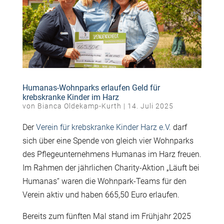
Humanas-Wohnparks erlaufen Geld für
krebskranke Kinder im Harz
von
Bianca Oldekamp-Kurth
|
14. Juli 2025
Der
Verein für krebskranke Kinder Harz e.V.
darf
sich über eine Spende von gleich vier Wohnparks
des Pflegeunternehmens Humanas im Harz freuen.
Im Rahmen der jährlichen Charity-Aktion „Läuft bei
Humanas“ waren die Wohnpark-Teams für den
Verein aktiv und haben 665,50 Euro erlaufen.
Bereits zum fünften Mal stand im Frühjahr 2025