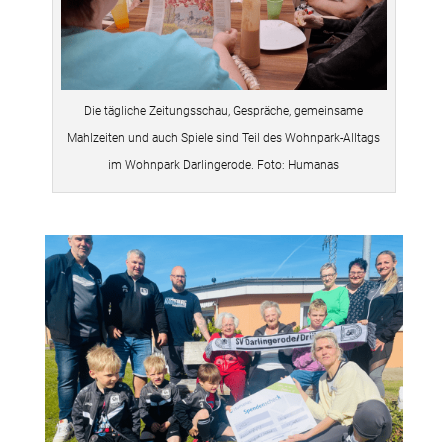
Die tägliche Zeitungsschau, Gespräche, gemeinsame
Mahlzeiten und auch Spiele sind Teil des Wohnpark-Alltags
im Wohnpark Darlingerode. Foto: Humanas