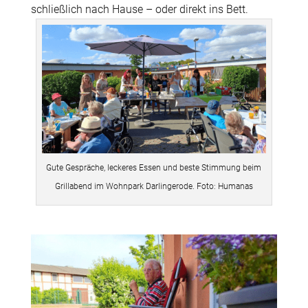
schließlich nach Hause – oder direkt ins Bett.
Gute Gespräche, leckeres Essen und beste Stimmung beim
Grillabend im Wohnpark Darlingerode. Foto: Humanas