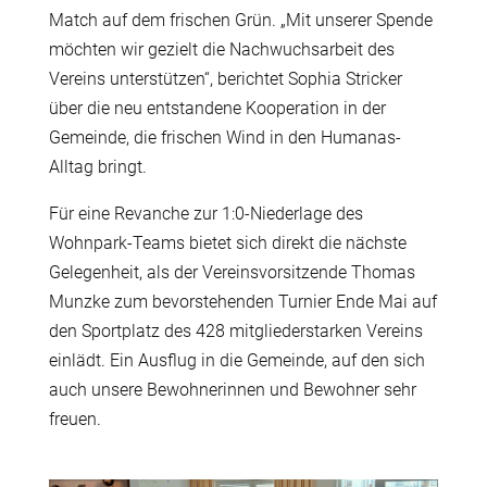
Match auf dem frischen Grün. „Mit unserer Spende
möchten wir gezielt die Nachwuchsarbeit des
Vereins unterstützen“, berichtet Sophia Stricker
über die neu entstandene Kooperation in der
Gemeinde, die frischen Wind in den Humanas-
Alltag bringt.
Für eine Revanche zur 1:0-Niederlage des
Wohnpark-Teams bietet sich direkt die nächste
Gelegenheit, als der Vereinsvorsitzende Thomas
Munzke zum bevorstehenden Turnier Ende Mai auf
den Sportplatz des 428 mitgliederstarken Vereins
einlädt. Ein Ausflug in die Gemeinde, auf den sich
auch unsere Bewohnerinnen und Bewohner sehr
freuen.