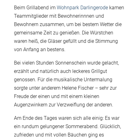
Beim Grillabend im
Wohnpark Darlingerode
kamen
Teammitglieder mit Bewohnerinnnen und
Bewohnern zusammen, um bei bestem Wetter die
gemeinsame Zeit zu genießen. Die Würstchen
waren heiß, die Gläser gefüllt und die Stimmung
von Anfang an bestens.
Bei vielen Stunden Sonnenschein wurde gelacht,
erzählt und natürlich auch leckeres Grillgut
genossen. Für die musikalische Untermalung
sorgte unter anderem Helene Fischer – sehr zur
Freude der einen und mit einem kleinen
Augenzwinkern zur Verzweiflung der anderen.
Am Ende des Tages waren sich alle einig: Es war
ein rundum gelungener Sommerabend. Glücklich,
zufrieden und mit vollen Bäuchen ging es