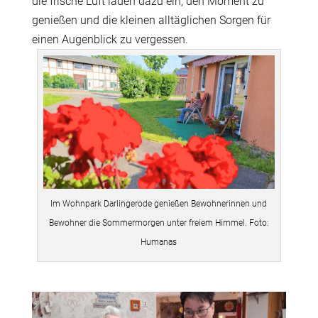
die frische Luft laden dazu ein, den Moment zu
genießen und die kleinen alltäglichen Sorgen für
einen Augenblick zu vergessen.
Im Wohnpark Darlingerode genießen Bewohnerinnen und
Bewohner die Sommermorgen unter freiem Himmel. Foto:
Humanas