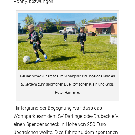
Ronny, bezwungen.
Bei der Scheckübergabe im Wohnpark Darlingerode kam es
außerdem zum spontanen Duell zwischen Klein und Groß.
Foto: Humanas
Hintergrund der Begegnung war, dass das
Wohnparkteam dem SV Darlingerode/Drübeck e.V.
einen Spendenscheck in Höhe von 250 Euro
überreichen wollte. Dies führte zu dem spontanen