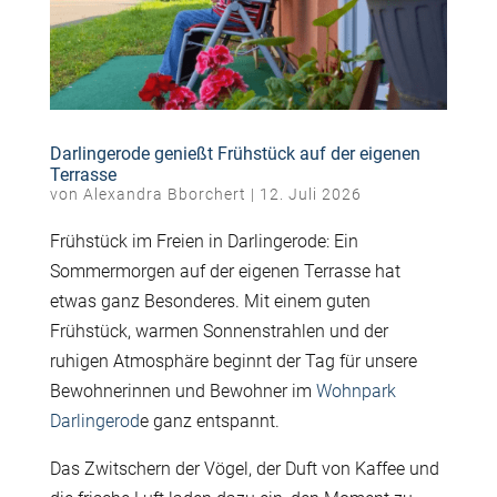
Darlingerode genießt Frühstück auf der eigenen
Terrasse
von
Alexandra Bborchert
|
12. Juli 2026
Frühstück im Freien in Darlingerode: Ein
Sommermorgen auf der eigenen Terrasse hat
etwas ganz Besonderes. Mit einem guten
Frühstück, warmen Sonnenstrahlen und der
ruhigen Atmosphäre beginnt der Tag für unsere
Bewohnerinnen und Bewohner im
Wohnpark
Darlingerod
e ganz entspannt.
Das Zwitschern der Vögel, der Duft von Kaffee und