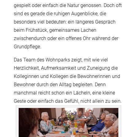
gespielt oder einfach die Natur genossen. Doch oft
sind es gerade die ruhigen Augenblicke, die
besonders viel bedeuten: ein längeres Gespräch
beim Frühstück, gemeinsames Lachen
zwischendurch oder ein offenes Ohr während der
Grundpflege.
Das Team des Wohnparks zeigt, mit wie viel
Herzlichkeit, Aufmerksamkeit und Zuneigung die
Kolleginnen und Kollegen die Bewohnerinnen und
Bewohner durch den Alltag begleiten. Denn
manchmal reicht schon ein Lächeln, eine kleine
Geste oder einfach das Gefühl, nicht allein zu sein.