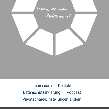
Impressum
Kontakt
Datenschutzerklärung
Podcast
Privatsphäre-Einstellungen ändern