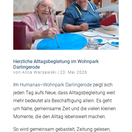
Herzliche Alltagsbegleitung im Wohnpark
Darlingerode
von
Alica Warsawski
|
20. Mai 2026
Im
Humanas
–
Wohnpark Darlingerode
zeigt sich
jeden Tag aufs Neue, dass Alltagsbegleitung weit
mehr bedeutet als Beschäftigung allein. Es geht
um Nähe, gemeinsame Zeit und die vielen kleinen
Momente, die den Alltag lebenswert machen.
So wird gemeinsam gebastelt, Zeitung gelesen,