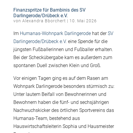
Finanzspritze für Bambinis des SV
Darlingerode/Drübeck e.V.
von
Alexandra Bborchert
|
10. Mai 2026
Im
Humanas-Wohnpark Darlingerode
hat der
SV
Darlingerode/Drübeck e.V.
eine Spende für die
jüngsten Fußballerinnen und Fußballer erhalten.
Bei der Scheckübergabe kam es außerdem zum
spontanen Duell zwischen Klein und Groß.
Vor einigen Tagen ging es auf dem Rasen am
Wohnpark Darlingerode besonders stürmisch zu:
Unter lautem Beifall von Bewohnerinnen und
Bewohnern haben die fünf- und sechsjährigen
Nachwuchskicker des örtlichen Sportvereins das
Humanas-Team, bestehend aus
Hauswirtschaftsleiterin Sophia und Hausmeister