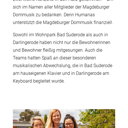
sich im Namen aller Mitglieder der Magdeburger
Dommusik zu bedanken. Denn Humanas
unterstützt die Magdeburger Dommusik finanziell.
Sowohl im Wohnpark Bad Suderode als auch in
Darlingerode haben nicht nur die Bewohnerinnen
und Bewohner fleißig mitgesungen. Auch die
Teams hatten Spaß an dieser besonderen
musikalischen Abwechslung, die in Bad Suderode
am hauseigenen Klavier und in Darlingerode am
Keyboard begleitet wurde.