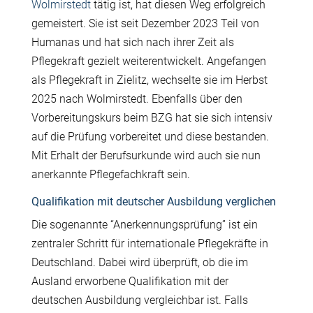
Wolmirstedt
tätig ist, hat diesen Weg erfolgreich
gemeistert. Sie ist seit Dezember 2023 Teil von
Humanas und hat sich nach ihrer Zeit als
Pflegekraft gezielt weiterentwickelt. Angefangen
als Pflegekraft in Zielitz, wechselte sie im Herbst
2025 nach Wolmirstedt. Ebenfalls über den
Vorbereitungskurs beim BZG hat sie sich intensiv
auf die Prüfung vorbereitet und diese bestanden.
Mit Erhalt der Berufsurkunde wird auch sie nun
anerkannte Pflegefachkraft sein.
Qualifikation mit deutscher Ausbildung verglichen
Die sogenannte “Anerkennungsprüfung” ist ein
zentraler Schritt für internationale Pflegekräfte in
Deutschland. Dabei wird überprüft, ob die im
Ausland erworbene Qualifikation mit der
deutschen Ausbildung vergleichbar ist. Falls