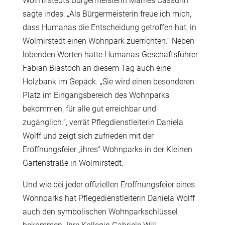
Wolmirstedts Bürgermeisterin Marlies Cassuhn
sagte indes: „Als Bürgermeisterin freue ich mich,
dass Humanas die Entscheidung getroffen hat, in
Wolmirstedt einen Wohnpark zuerrichten.“ Neben
lobenden Worten hatte Humanas-Geschäftsführer
Fabian Biastoch an diesem Tag auch eine
Holzbank im Gepäck. „Sie wird einen besonderen
Platz im Eingangsbereich des Wohnparks
bekommen, für alle gut erreichbar und
zugänglich.“, verrät Pflegdienstleiterin Daniela
Wolff und zeigt sich zufrieden mit der
Eröffnungsfeier „ihres“ Wohnparks in der Kleinen
Gartenstraße in Wolmirstedt.
Und wie bei jeder offiziellen Eröffnungsfeier eines
Wohnparks hat Pflegedienstleiterin Daniela Wolff
auch den symbolischen Wohnparkschlüssel