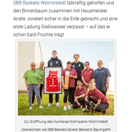
SBB Baskets Wolmirstedt
tatkräftig geholfen und
den Birnenbaum zusammen mit Hausmeister
Andre Joneleit sicher in die Erde gebracht und eine
erste Ladung Gießwasser verpasst – auf das er
schon bald Früchte trägt.
Zur Eröffnung des Humanas-Wohnparks Wolmirstedt
überreichten die SBB Baskets-Spieler Benedict Baumgarth