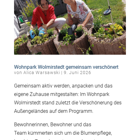
Wohnpark Wolmirstedt gemeinsam verschönert
von
Alica Warsawski
|
9. Juni 2026
Gemeinsam
aktiv werden, anpacken und das
eigene Zuhause mitgestalten: Im Wohnpark
Wolmirstedt stand zuletzt die Verschönerung des
Außengeländes auf dem Programm.
Bewohnerinnen, Bewohner und
das
Team
kümmerten sich um die Blumenpflege,