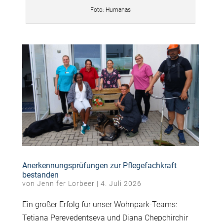
Foto: Humanas
Anerkennungsprüfungen zur Pflegefachkraft
bestanden
von
Jennifer Lorbeer
|
4. Juli 2026
Ein großer Erfolg für unser Wohnpark-Teams:
Tetiana Perevedentseva und Diana Chepchirchir