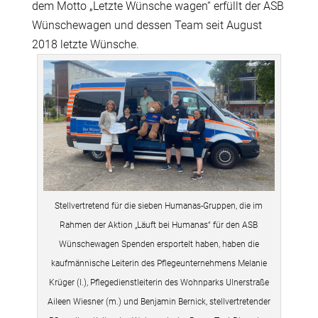
dem Motto „Letzte Wünsche wagen“ erfüllt der ASB
Wünschewagen und dessen Team seit August
2018 letzte Wünsche.
Stellvertretend für die sieben Humanas-Gruppen, die im
Rahmen der Aktion „Läuft bei Humanas“ für den ASB
Wünschewagen Spenden ersportelt haben, haben die
kaufmännische Leiterin des Pflegeunternehmens Melanie
Krüger (l.), Pflegedienstleiterin des Wohnparks Ulnerstraße
Aileen Wiesner (m.) und Benjamin Bernick, stellvertretender