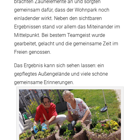
brachten Zaunelemente an und sorgten
gemeinsam dafür, dass der Wohnpark noch
einladender wirkt. Neben den sichtbaren
Ergebnissen stand vor allem das Miteinander im
Mittelpunkt. Bei bestem Teamgeist wurde
gearbeitet, gelacht und die gemeinsame Zeit im
Freien genossen.
Das Ergebnis kann sich sehen lassen: ein
gepflegtes Außengelände und viele schöne
gemeinsame Erinnerungen.