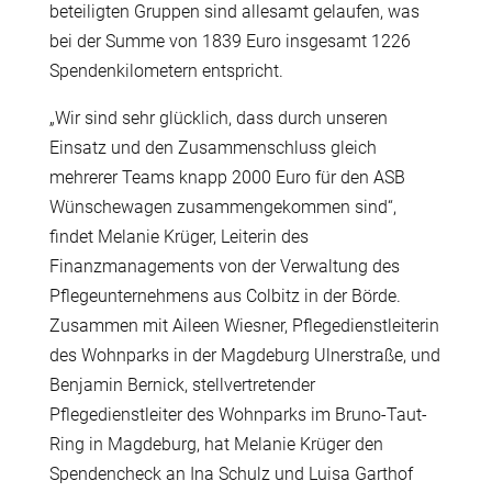
beteiligten Gruppen sind allesamt gelaufen, was
bei der Summe von 1839 Euro insgesamt 1226
Spendenkilometern entspricht.
„Wir sind sehr glücklich, dass durch unseren
Einsatz und den Zusammenschluss gleich
mehrerer Teams knapp 2000 Euro für den ASB
Wünschewagen zusammengekommen sind“,
findet Melanie Krüger, Leiterin des
Finanzmanagements von der Verwaltung des
Pflegeunternehmens aus Colbitz in der Börde.
Zusammen mit Aileen Wiesner, Pflegedienstleiterin
des Wohnparks in der Magdeburg Ulnerstraße, und
Benjamin Bernick, stellvertretender
Pflegedienstleiter des Wohnparks im Bruno-Taut-
Ring in Magdeburg, hat Melanie Krüger den
Spendencheck an Ina Schulz und Luisa Garthof