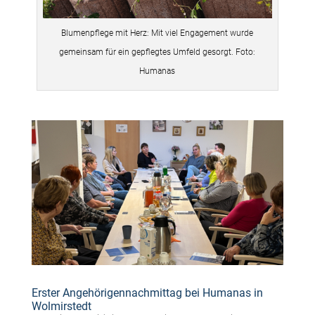
Blumenpflege mit Herz: Mit viel Engagement wurde
gemeinsam für ein gepflegtes Umfeld gesorgt. Foto:
Humanas
Erster Angehörigennachmittag bei Humanas in
Wolmirstedt