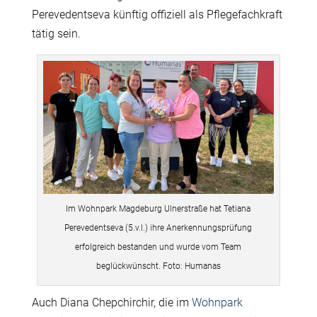
Perevedentseva künftig offiziell als Pflegefachkraft
tätig sein.
Im Wohnpark Magdeburg Ulnerstraße hat Tetiana
Perevedentseva (5.v.l.) ihre Anerkennungsprüfung
erfolgreich bestanden und wurde vom Team
beglückwünscht. Foto: Humanas
Auch Diana Chepchirchir, die im
Wohnpark