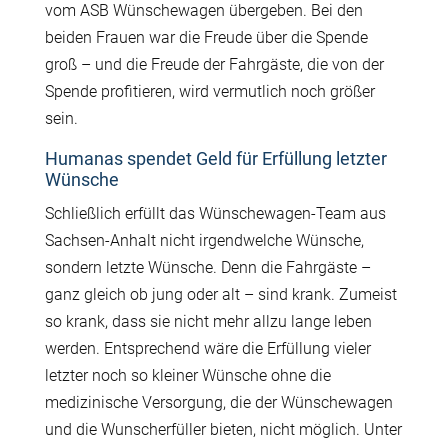
vom ASB Wünschewagen übergeben. Bei den
beiden Frauen war die Freude über die Spende
groß – und die Freude der Fahrgäste, die von der
Spende profitieren, wird vermutlich noch größer
sein.
Humanas spendet Geld für Erfüllung letzter
Wünsche
Schließlich erfüllt das Wünschewagen-Team aus
Sachsen-Anhalt nicht irgendwelche Wünsche,
sondern letzte Wünsche. Denn die Fahrgäste –
ganz gleich ob jung oder alt – sind krank. Zumeist
so krank, dass sie nicht mehr allzu lange leben
werden. Entsprechend wäre die Erfüllung vieler
letzter noch so kleiner Wünsche ohne die
medizinische Versorgung, die der Wünschewagen
und die Wunscherfüller bieten, nicht möglich. Unter