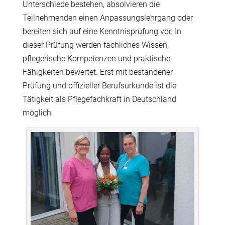
Unterschiede bestehen, absolvieren die
Teilnehmenden einen Anpassungslehrgang oder
bereiten sich auf eine Kenntnisprüfung vor. In
dieser Prüfung werden fachliches Wissen,
pflegerische Kompetenzen und praktische
Fähigkeiten bewertet. Erst mit bestandener
Prüfung und offizieller Berufsurkunde ist die
Tätigkeit als Pflegefachkraft in Deutschland
möglich.