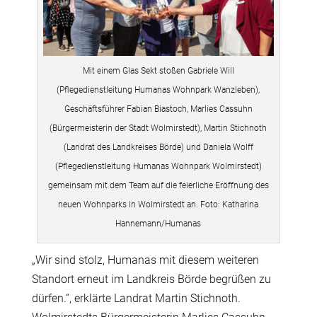
Mit einem Glas Sekt stoßen Gabriele Will
(Pflegedienstleitung Humanas Wohnpark Wanzleben),
Geschäftsführer Fabian Biastoch, Marlies Cassuhn
(Bürgermeisterin der Stadt Wolmirstedt), Martin Stichnoth
(Landrat des Landkreises Börde) und Daniela Wolff
(Pflegedienstleitung Humanas Wohnpark Wolmirstedt)
gemeinsam mit dem Team auf die feierliche Eröffnung des
neuen Wohnparks in Wolmirstedt an. Foto: Katharina
Hannemann/Humanas
„Wir sind stolz, Humanas mit diesem weiteren
Standort erneut im Landkreis Börde begrüßen zu
dürfen.“, erklärte Landrat Martin Stichnoth.