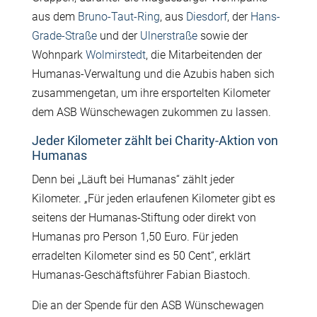
aus dem
Bruno-Taut-Ring
, aus
Diesdorf
, der
Hans-
Grade-Straße
und der
Ulnerstraße
sowie der
Wohnpark
Wolmirstedt
, die Mitarbeitenden der
Humanas-Verwaltung und die Azubis haben sich
zusammengetan, um ihre ersportelten Kilometer
dem ASB Wünschewagen zukommen zu lassen.
Jeder Kilometer zählt bei Charity-Aktion von
Humanas
Denn bei „Läuft bei Humanas“ zählt jeder
Kilometer. „Für jeden erlaufenen Kilometer gibt es
seitens der Humanas-Stiftung oder direkt von
Humanas pro Person 1,50 Euro. Für jeden
erradelten Kilometer sind es 50 Cent“, erklärt
Humanas-Geschäftsführer Fabian Biastoch.
Die an der Spende für den ASB Wünschewagen