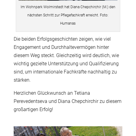
Im Wohnpark Wolmirstedt hat Diana Chepchirchir (M.) den
nächsten Schritt zur Pflegefachkraft erreicht. Foto:
Humanas
Die beiden Erfolgsgeschichten zeigen, wie viel
Engagement und Durchhaltevermögen hinter
diesem Weg steckt. Gleichzeitig wird deutlich, wie
wichtig gezielte Unterstützung und Qualifizierung
sind, um internationale Fachkräfte nachhaltig zu
stärken.
Herzlichen Glückwunsch an Tetiana
Perevedentseva und Diana Chepchirchir zu diesem
großartigen Erfolg!