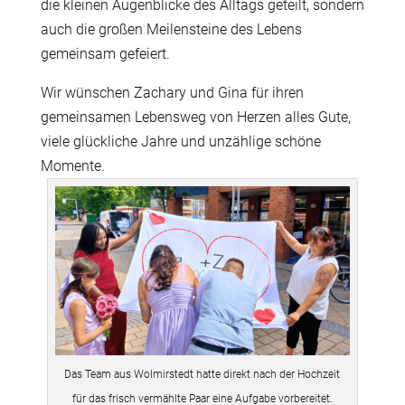
die kleinen Augenblicke des Alltags geteilt, sondern
auch die großen Meilensteine des Lebens
gemeinsam gefeiert.
Wir wünschen Zachary und Gina für ihren
gemeinsamen Lebensweg von Herzen alles Gute,
viele glückliche Jahre und unzählige schöne
Momente.
Das Team aus Wolmirstedt hatte direkt nach der Hochzeit
für das frisch vermählte Paar eine Aufgabe vorbereitet.