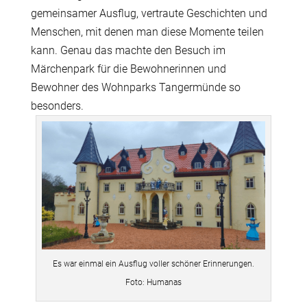
gemeinsamer Ausflug, vertraute Geschichten und
Menschen, mit denen man diese Momente teilen
kann. Genau das machte den Besuch im
Märchenpark für die Bewohnerinnen und
Bewohner des Wohnparks Tangermünde so
besonders.
Es war einmal ein Ausflug voller schöner Erinnerungen.
Foto: Humanas