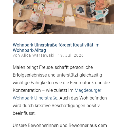
Wohnpark Ulnerstraße fördert Kreativität im
Wohnpark-Alltag
von
Alica Warsawski
|
19. Juli 2026
Malen bringt Freude, schafft persönliche
Erfolgserlebnisse und unterstützt gleichzeitig
wichtige Fähigkeiten wie die Feinmotorik und die
Konzentration – wie zuletzt im
Magdeburger
Wohnpark Ulnerstraße
. Auch das Wohlbefinden
wird durch kreative Beschäftigungen positiv
beeinflusst.
Unsere Bewohnerinnen und Bewohner aus dem