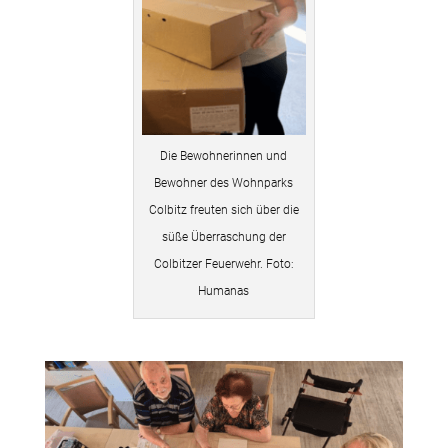
Die Bewohnerinnen und
Bewohner des Wohnparks
Colbitz freuten sich über die
süße Überraschung der
Colbitzer Feuerwehr. Foto:
Humanas