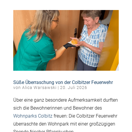
Süße Überraschung von der Colbitzer Feuerwehr
von
Alica Warsawski
|
20. Juli 2026
Über eine ganz besondere Aufmerksamkeit durften
sich die Bewohnerinnen und Bewohner des
Wohnparks Colbitz
freuen: Die Colbitzer Feuerwehr
überraschte den Wohnpark mit einer großzügigen
Spende frischer Pfannkuchen.