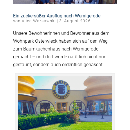
Ein zuckersüßer Ausflug nach Wernigerode
von
Alica Warsawski
|
3. August 2026
Unsere Bewohnerinnen und Bewohner aus dem
Wohnpark Osterwieck haben sich auf den Weg
zum Baumkuchenhaus nach Wernigerode
gemacht – und dort wurde natürlich nicht nur
gestaunt, sondern auch ordentlich genascht.