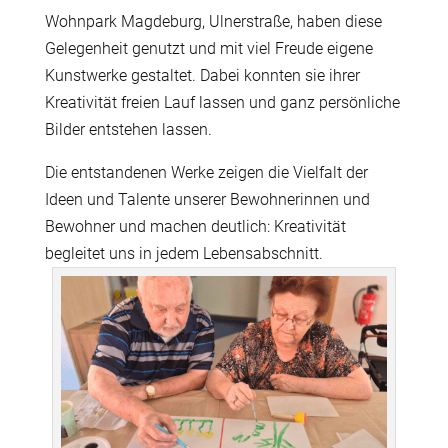
Wohnpark Magdeburg, Ulnerstraße, haben diese
Gelegenheit genutzt und mit viel Freude eigene
Kunstwerke gestaltet. Dabei konnten sie ihrer
Kreativität freien Lauf lassen und ganz persönliche
Bilder entstehen lassen.
Die entstandenen Werke zeigen die Vielfalt der
Ideen und Talente unserer Bewohnerinnen und
Bewohner und machen deutlich: Kreativität
begleitet uns in jedem Lebensabschnitt.