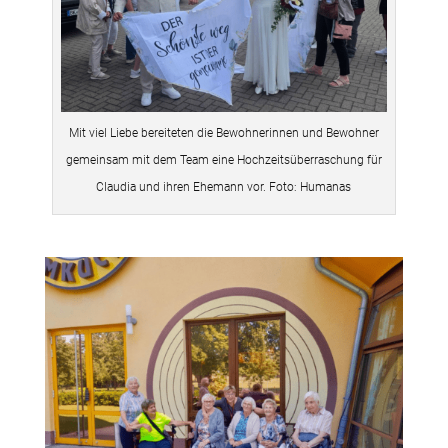
Mit viel Liebe bereiteten die Bewohnerinnen und Bewohner
gemeinsam mit dem Team eine Hochzeitsüberraschung für
Claudia und ihren Ehemann vor. Foto: Humanas