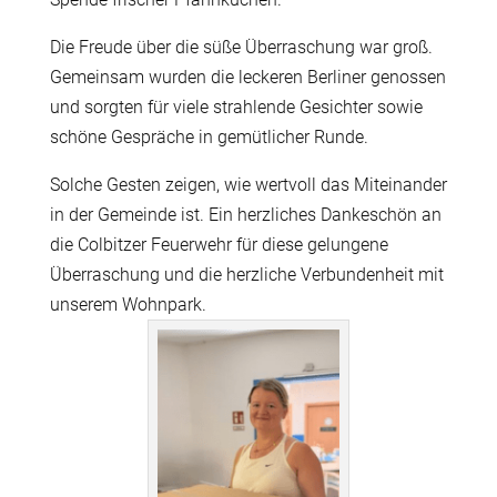
Die Freude über die süße Überraschung war groß.
Gemeinsam wurden die leckeren Berliner genossen
und sorgten für viele strahlende Gesichter sowie
schöne Gespräche in gemütlicher Runde.
Solche Gesten zeigen, wie wertvoll das Miteinander
in der Gemeinde ist. Ein herzliches Dankeschön an
die Colbitzer Feuerwehr für diese gelungene
Überraschung und die herzliche Verbundenheit mit
unserem Wohnpark.