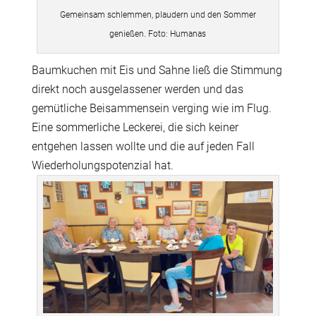
Gemeinsam schlemmen, plaudern und den Sommer
genießen. Foto: Humanas
Baumkuchen mit Eis und Sahne ließ die Stimmung
direkt noch ausgelassener werden und das
gemütliche Beisammensein verging wie im Flug.
Eine sommerliche Leckerei, die sich keiner
entgehen lassen wollte und die auf jeden Fall
Wiederholungspotenzial hat.