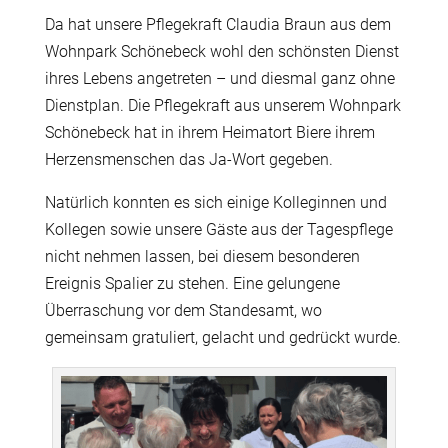
Da hat unsere Pflegekraft Claudia Braun aus dem
Wohnpark Schönebeck wohl den schönsten Dienst
ihres Lebens angetreten – und diesmal ganz ohne
Dienstplan. Die Pflegekraft aus unserem Wohnpark
Schönebeck hat in ihrem Heimatort Biere ihrem
Herzensmenschen das Ja-Wort gegeben.
Natürlich konnten es sich einige Kolleginnen und
Kollegen sowie unsere Gäste aus der Tagespflege
nicht nehmen lassen, bei diesem besonderen
Ereignis Spalier zu stehen. Eine gelungene
Überraschung vor dem Standesamt, wo
gemeinsam gratuliert, gelacht und gedrückt wurde.