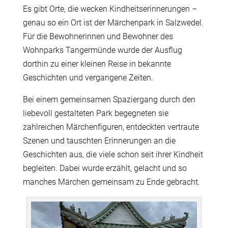
Es gibt Orte, die wecken Kindheitserinnerungen –
genau so ein Ort ist der Märchenpark in Salzwedel.
Für die Bewohnerinnen und Bewohner des
Wohnparks Tangermünde wurde der Ausflug
dorthin zu einer kleinen Reise in bekannte
Geschichten und vergangene Zeiten.
Bei einem gemeinsamen Spaziergang durch den
liebevoll gestalteten Park begegneten sie
zahlreichen Märchenfiguren, entdeckten vertraute
Szenen und tauschten Erinnerungen an die
Geschichten aus, die viele schon seit ihrer Kindheit
begleiten. Dabei wurde erzählt, gelacht und so
manches Märchen gemeinsam zu Ende gebracht.