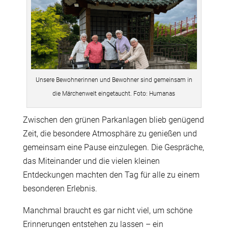
Unsere Bewohnerinnen und Bewohner sind gemeinsam in
die Märchenwelt eingetaucht. Foto: Humanas
Zwischen den grünen Parkanlagen blieb genügend
Zeit, die besondere Atmosphäre zu genießen und
gemeinsam eine Pause einzulegen. Die Gespräche,
das Miteinander und die vielen kleinen
Entdeckungen machten den Tag für alle zu einem
besonderen Erlebnis.
Manchmal braucht es gar nicht viel, um schöne
Erinnerungen entstehen zu lassen – ein