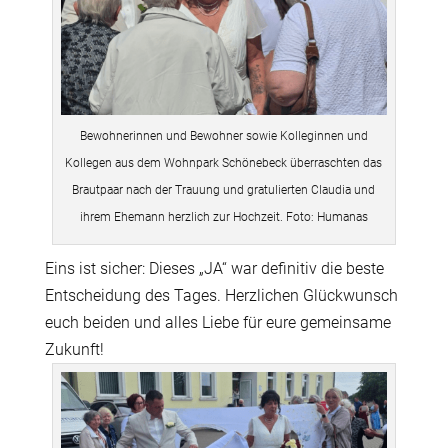
Bewohnerinnen und Bewohner sowie Kolleginnen und
Kollegen aus dem Wohnpark Schönebeck überraschten das
Brautpaar nach der Trauung und gratulierten Claudia und
ihrem Ehemann herzlich zur Hochzeit. Foto: Humanas
Eins ist sicher: Dieses „JA“ war definitiv die beste
Entscheidung des Tages. Herzlichen Glückwunsch
euch beiden und alles Liebe für eure gemeinsame
Zukunft!