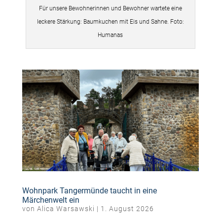
Für unsere Bewohnerinnen und Bewohner wartete eine
leckere Stärkung: Baumkuchen mit Eis und Sahne. Foto:
Humanas
Wohnpark Tangermünde taucht in eine
Märchenwelt ein
von
Alica Warsawski
|
1. August 2026