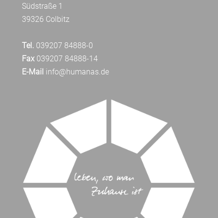
Südstraße 1
39326 Colbitz
Tel.
039207 84888-0
Fax
039207 84888-14
E-Mail
info@humanas.de