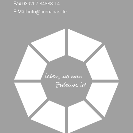
Fax
039207 84888-14
E-Mail
info@humanas.de