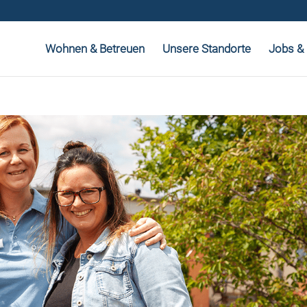
Wohnen & Betreuen
Unsere Standorte
Jobs & 