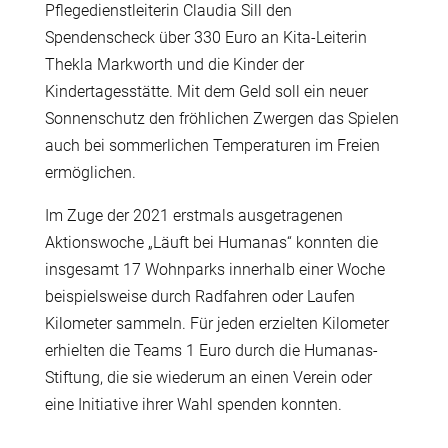
Pflegedienstleiterin Claudia Sill den
Spendenscheck über 330 Euro an Kita-Leiterin
Thekla Markworth und die Kinder der
Kindertagesstätte. Mit dem Geld soll ein neuer
Sonnenschutz den fröhlichen Zwergen das Spielen
auch bei sommerlichen Temperaturen im Freien
ermöglichen.
Im Zuge der 2021 erstmals ausgetragenen
Aktionswoche „Läuft bei Humanas“ konnten die
insgesamt 17 Wohnparks innerhalb einer Woche
beispielsweise durch Radfahren oder Laufen
Kilometer sammeln. Für jeden erzielten Kilometer
erhielten die Teams 1 Euro durch die Humanas-
Stiftung, die sie wiederum an einen Verein oder
eine Initiative ihrer Wahl spenden konnten.