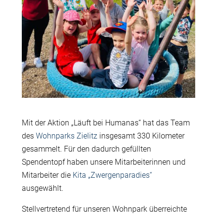
Mit der Aktion „Läuft bei Humanas“ hat das Team
des
Wohnparks Zielitz
insgesamt 330 Kilometer
gesammelt. Für den dadurch gefüllten
Spendentopf haben unsere Mitarbeiterinnen und
Mitarbeiter die
Kita „Zwergenparadies“
ausgewählt.
Stellvertretend für unseren Wohnpark überreichte