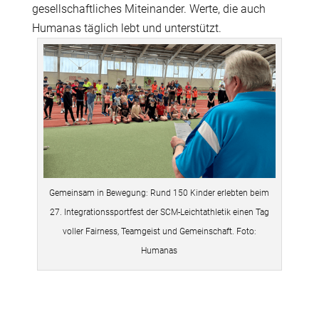
gesellschaftliches Miteinander. Werte, die auch
Humanas täglich lebt und unterstützt.
Gemeinsam in Bewegung: Rund 150 Kinder erlebten beim
27. Integrationssportfest der SCM-Leichtathletik einen Tag
voller Fairness, Teamgeist und Gemeinschaft. Foto:
Humanas