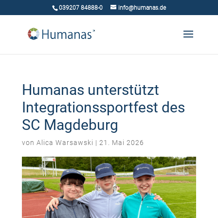
039207 84888-0
info@humanas.de
Humanas unterstützt
Integrationssportfest des
SC Magdeburg
von
Alica Warsawski
|
21. Mai 2026