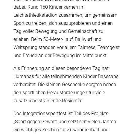
dabei. Rund 150 Kinder kamen im
Leichtathletikstadion zusammen, um gemeinsam
Sport zu treiben, sich auszuprobieren und einen
Tag voller Bewegung und Gemeinschaft zu
erleben. Beim 50-Meter-Lauf, Ballwurf und
Weitsprung standen vor allem Fairness, Teamgeist
und Freude an der Bewegung im Mittelpunkt.
Als Erinnerung an diesen besonderen Tag hat
Humanas für alle teilnehmenden Kinder Basecaps
vorbereitet. Die kleinen Geschenke sorgten neben
den sportlichen Herausforderungen für viele
zusätzliche strahlende Gesichter.
Das Integrationssportfest ist Teil des Projekts
„Sport gegen Gewalt“ und setzt seit vielen Jahren
ein wichtiges Zeichen für Zusammenhalt und