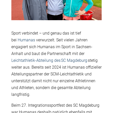
Sport verbindet – und genau das ist tief
bei
Humanas
verwurzelt. Seit vielen Jahren
engagiert sich Humanas im Sport in Sachsen-
Anhalt und baut die Partnerschaft mit der
Leichtathletik-Abteilung des SC Magdeburg
stetig
weiter aus. Bereits seit 2024 ist Humanas offizieller
Abteilungspartner der SCM-Leichtathletik und
unterstützt damit nicht nur einzelne Athletinnen
und Athleten, sondern die gesamte Abteilung
langfristig.
Beim 27. Integrationssportfest des SC Magdeburg
war Humanas deshalb natürlich ebenfalls mit