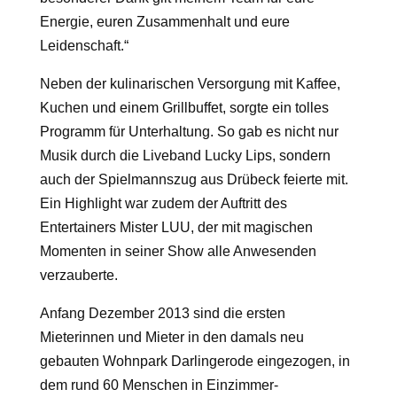
Energie, euren Zusammenhalt und eure
Leidenschaft.“
Neben der kulinarischen Versorgung mit Kaffee,
Kuchen und einem Grillbuffet, sorgte ein tolles
Programm für Unterhaltung. So gab es nicht nur
Musik durch die Liveband Lucky Lips, sondern
auch der Spielmannszug aus Drübeck feierte mit.
Ein Highlight war zudem der Auftritt des
Entertainers Mister LUU, der mit magischen
Momenten in seiner Show alle Anwesenden
verzauberte.
Anfang Dezember 2013 sind die ersten
Mieterinnen und Mieter in den damals neu
gebauten Wohnpark Darlingerode eingezogen, in
dem rund 60 Menschen in Einzimmer-