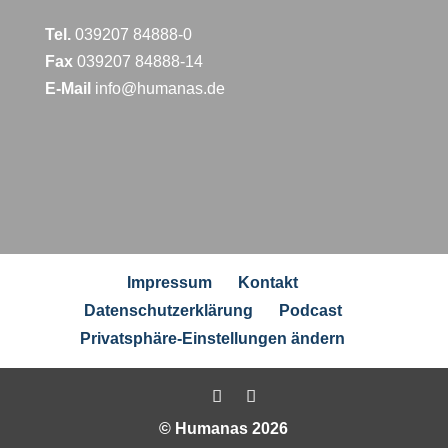
Tel.
039207 84888-0
Fax
039207 84888-14
E-Mail
info@humanas.de
Impressum
Kontakt
Datenschutzerklärung
Podcast
Privatsphäre-Einstellungen ändern
© Humanas 2026