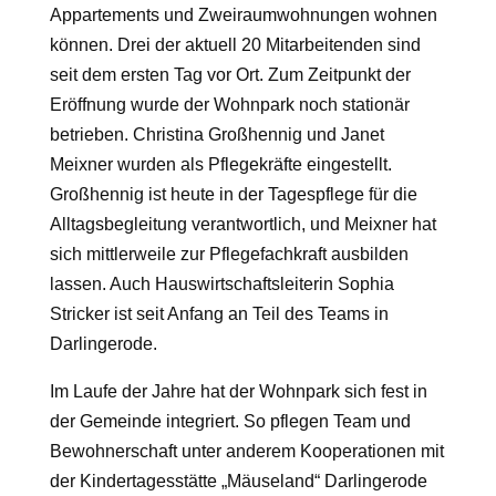
Appartements und Zweiraumwohnungen wohnen
können. Drei der aktuell 20 Mitarbeitenden sind
seit dem ersten Tag vor Ort. Zum Zeitpunkt der
Eröffnung wurde der Wohnpark noch stationär
betrieben. Christina Großhennig und Janet
Meixner wurden als Pflegekräfte eingestellt.
Großhennig ist heute in der Tagespflege für die
Alltagsbegleitung verantwortlich, und Meixner hat
sich mittlerweile zur Pflegefachkraft ausbilden
lassen. Auch Hauswirtschaftsleiterin Sophia
Stricker ist seit Anfang an Teil des Teams in
Darlingerode.
Im Laufe der Jahre hat der Wohnpark sich fest in
der Gemeinde integriert. So pflegen Team und
Bewohnerschaft unter anderem Kooperationen mit
der Kindertagesstätte „Mäuseland“ Darlingerode