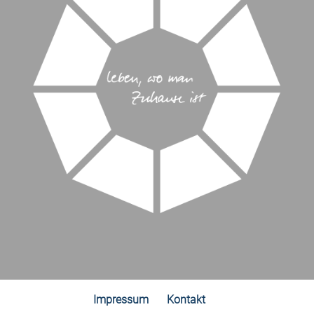
Impressum
Kontakt