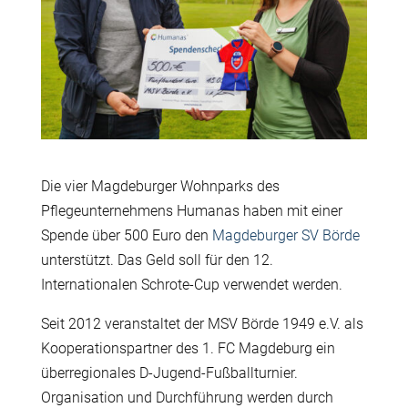
Die vier Magdeburger Wohnparks des
Pflegeunternehmens Humanas haben mit einer
Spende über 500 Euro den
Magdeburger SV Börde
unterstützt. Das Geld soll für den 12.
Internationalen Schrote-Cup verwendet werden.
Seit 2012 veranstaltet der MSV Börde 1949 e.V. als
Kooperationspartner des 1. FC Magdeburg ein
überregionales D-Jugend-Fußballturnier.
Organisation und Durchführung werden durch