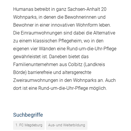
Humanas betreibt in ganz Sachsen-Anhalt 20
Wohnparks, in denen die Bewohnerinnen und
Bewohner in einer innovativen Wohnform leben.
Die Einraumwohnungen sind dabei die Alternative
zu einem klassischen Pflegeheim, wo in den
eigenen vier Wänden eine Rund-um-die-Uhr-Pflege
gewährleistet ist. Daneben bietet das
Familienunternehmen aus Colbitz (Landkreis
Börde) barrierefreie und altersgerechte
Zweiraumwohnungen in den Wohnparks an. Auch
dort ist eine Rund-um-die-Uhr-Pflege möglich.
Suchbegriffe
1. FC Magdeburg
Aus- und Weiterbildung