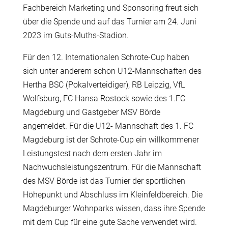
Fachbereich Marketing und Sponsoring freut sich
über die Spende und auf das Turnier am 24. Juni
2023 im Guts-Muths-Stadion.
Für den 12. Internationalen Schrote-Cup haben
sich unter anderem schon U12-Mannschaften des
Hertha BSC (Pokalverteidiger), RB Leipzig, VfL
Wolfsburg, FC Hansa Rostock sowie des 1.FC
Magdeburg und Gastgeber MSV Börde
angemeldet. Für die U12- Mannschaft des 1. FC
Magdeburg ist der Schrote-Cup ein willkommener
Leistungstest nach dem ersten Jahr im
Nachwuchsleistungszentrum. Für die Mannschaft
des MSV Börde ist das Turnier der sportlichen
Höhepunkt und Abschluss im Kleinfeldbereich. Die
Magdeburger Wohnparks wissen, dass ihre Spende
mit dem Cup für eine gute Sache verwendet wird.