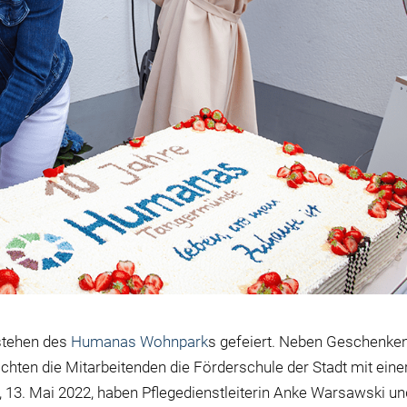
stehen des
Humanas Wohnpark
s gefeiert. Neben Geschenke
hten die Mitarbeitenden die Förderschule der Stadt mit eine
 13. Mai 2022, haben Pflegedienstleiterin Anke Warsawski un