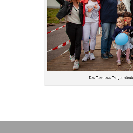
Das Team aus Tangermünde 