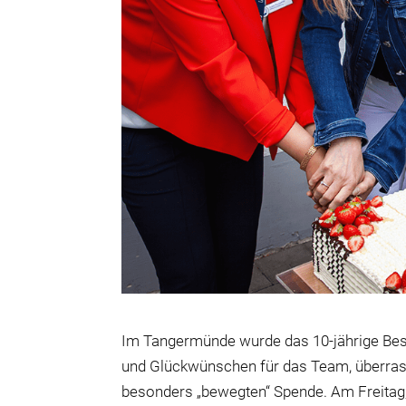
Im Tangermünde wurde das 10-jährige Be
und Glückwünschen für das Team, überrasc
besonders „bewegten“ Spende. Am Freitag,