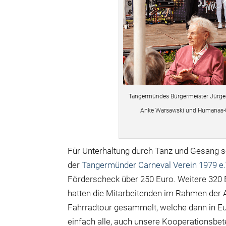
Tangermündes Bürgermeister Jürgen P
Anke Warsawski und Humanas-Ch
Für Unterhaltung durch Tanz und Gesang 
der
Tangermünder Carneval Verein 1979 e.
Förderscheck über 250 Euro. Weitere 320 
hatten die Mitarbeitenden im Rahmen der A
Fahrradtour gesammelt, welche dann in Eu
einfach alle, auch unsere Kooperationsbet