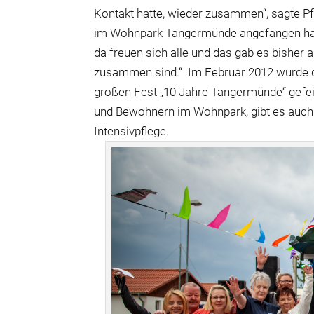
Kontakt hatte, wieder zusammen“, sagte Pf
im Wohnpark Tangermünde angefangen hat. 
da freuen sich alle und das gab es bisher
zusammen sind.“
Im Februar 2012 wurde 
großen Fest „10 Jahre Tangermünde“ gefei
und Bewohnern im Wohnpark, gibt es auch
Intensivpflege.