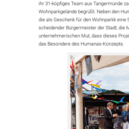
ihr 31-köpfiges Team aus Tangermünde za
Wohnparkgelände begrüßt. Neben den Huma
die als Geschenk für den Wohnparkk eine 
scheidender Bürgermeister der Stadt, die 
unternehmerischen Mut, dass dieses Projek
das Besondere des Humanas-Konzepts.