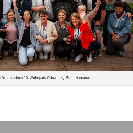
feierte seinen 10. Wohnpark-Geburtstag. Foto: Humanas