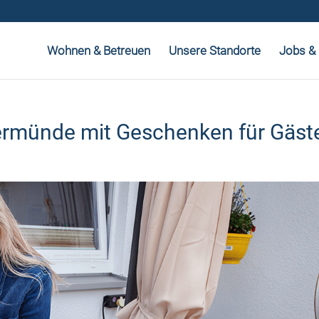
Wohnen & Betreuen
Unsere Standorte
Jobs & 
germünde mit Geschenken für Gäst