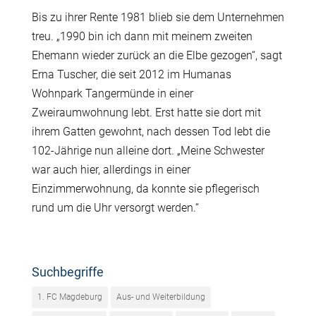
Bis zu ihrer Rente 1981 blieb sie dem Unternehmen
treu. „1990 bin ich dann mit meinem zweiten
Ehemann wieder zurück an die Elbe gezogen“, sagt
Erna Tuscher, die seit 2012 im Humanas
Wohnpark Tangermünde in einer
Zweiraumwohnung lebt. Erst hatte sie dort mit
ihrem Gatten gewohnt, nach dessen Tod lebt die
102-Jährige nun alleine dort. „Meine Schwester
war auch hier, allerdings in einer
Einzimmerwohnung, da konnte sie pflegerisch
rund um die Uhr versorgt werden.“
Suchbegriffe
1. FC Magdeburg
Aus- und Weiterbildung