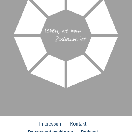
Impressum
Kontakt