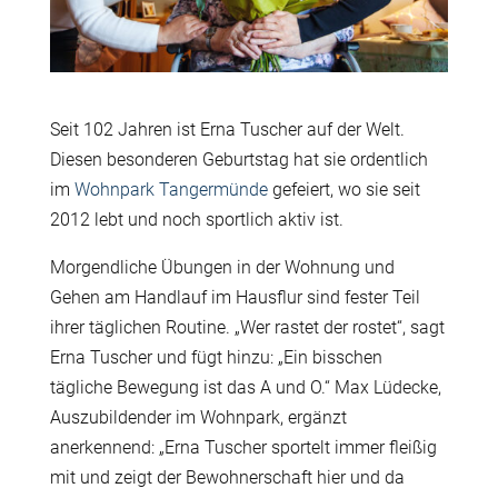
Seit 102 Jahren ist Erna Tuscher auf der Welt.
Diesen besonderen Geburtstag hat sie ordentlich
im
Wohnpark Tangermünde
gefeiert, wo sie seit
2012 lebt und noch sportlich aktiv ist.
Morgendliche Übungen in der Wohnung und
Gehen am Handlauf im Hausflur sind fester Teil
ihrer täglichen Routine. „Wer rastet der rostet“, sagt
Erna Tuscher und fügt hinzu: „Ein bisschen
tägliche Bewegung ist das A und O.“ Max Lüdecke,
Auszubildender im Wohnpark, ergänzt
anerkennend: „Erna Tuscher sportelt immer fleißig
mit und zeigt der Bewohnerschaft hier und da