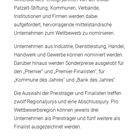
Patzelt-Stiftung. Kommunen, Verbände,
Institutionen und Firmen werden dabei
aufgefordert, hervorragende mittelständische
Unternehmen zum Wettbewerb zu nominieren.
Unternehmen aus Industrie, Dienstleistung, Handel,
Handwerk und Gewerbe können nominiert werden.
Darüber hinaus werden Sonderpreise ausgelobt für
den „Premier“ und „Premier-Finalisten“, für
„Kommune des Jahres“ und „Bank des Jahres“.
Die Auswahl der Preisträger und Finalisten treffen
zwölf Regionaljurys und eine Abschlussjury. Pro
Wettbewerbsregion können jeweils drei
Unternehmen als Preisträger und fünf weitere als
Finalist ausgezeichnet werden.