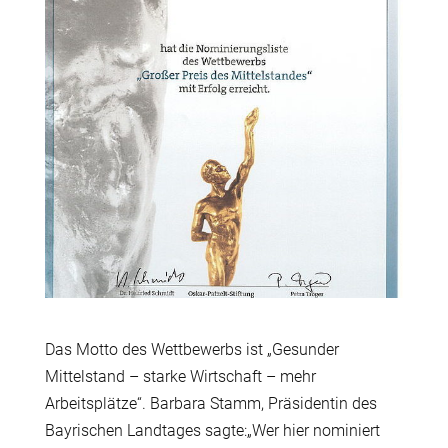
Das Motto des Wettbewerbs ist „Gesunder
Mittelstand – starke Wirtschaft – mehr
Arbeitsplätze“. Barbara Stamm, Präsidentin des
Bayrischen Landtages sagte:„Wer hier nominiert