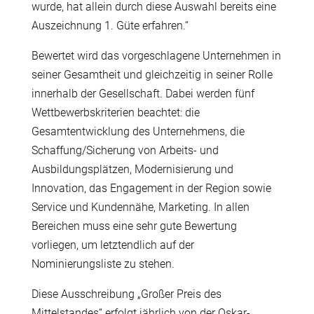
wurde, hat allein durch diese Auswahl bereits eine
Auszeichnung 1. Güte erfahren.“
Bewertet wird das vorgeschlagene Unternehmen in
seiner Gesamtheit und gleichzeitig in seiner Rolle
innerhalb der Gesellschaft. Dabei werden fünf
Wettbewerbskriterien beachtet: die
Gesamtentwicklung des Unternehmens, die
Schaffung/Sicherung von Arbeits- und
Ausbildungsplätzen, Modernisierung und
Innovation, das Engagement in der Region sowie
Service und Kundennähe, Marketing. In allen
Bereichen muss eine sehr gute Bewertung
vorliegen, um letztendlich auf der
Nominierungsliste zu stehen.
Diese Ausschreibung „Großer Preis des
Mittelstandes“ erfolgt jährlich von der Oskar-