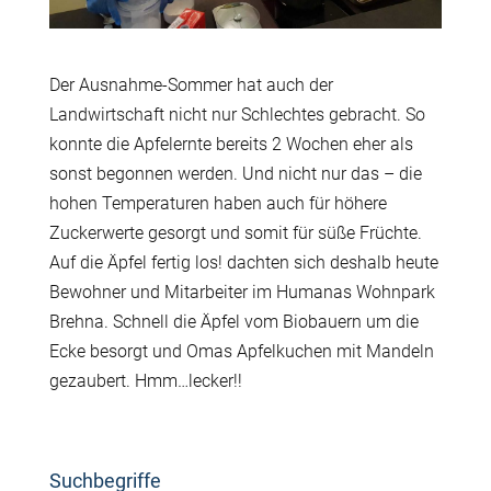
Der Ausnahme-Sommer hat auch der
Landwirtschaft nicht nur Schlechtes gebracht. So
konnte die Apfelernte bereits 2 Wochen eher als
sonst begonnen werden. Und nicht nur das – die
hohen Temperaturen haben auch für höhere
Zuckerwerte gesorgt und somit für süße Früchte.
Auf die Äpfel fertig los! dachten sich deshalb heute
Bewohner und Mitarbeiter im Humanas Wohnpark
Brehna. Schnell die Äpfel vom Biobauern um die
Ecke besorgt und Omas Apfelkuchen mit Mandeln
gezaubert. Hmm…lecker!!
Suchbegriffe