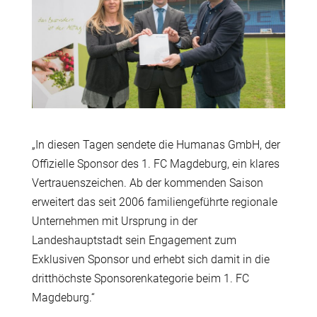
„In diesen Tagen sendete die Humanas GmbH, der
Offizielle Sponsor des 1. FC Magdeburg, ein klares
Vertrauenszeichen. Ab der kommenden Saison
erweitert das seit 2006 familiengeführte regionale
Unternehmen mit Ursprung in der
Landeshauptstadt sein Engagement zum
Exklusiven Sponsor und erhebt sich damit in die
dritthöchste Sponsorenkategorie beim 1. FC
Magdeburg.“