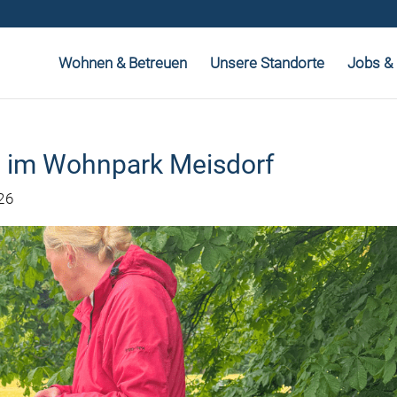
Wohnen & Betreuen
Unsere Standorte
Jobs & 
t im Wohnpark Meisdorf
26