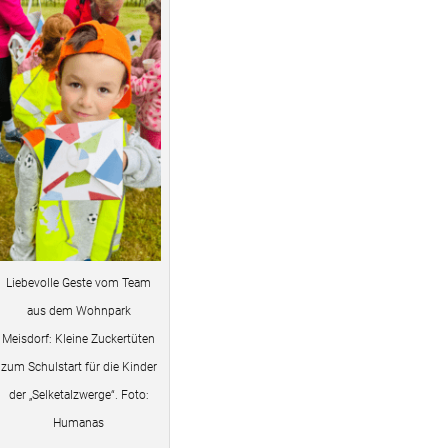
Liebevolle Geste vom Team
aus dem Wohnpark
Meisdorf: Kleine Zuckertüten
zum Schulstart für die Kinder
der „Selketalzwerge“. Foto:
Humanas