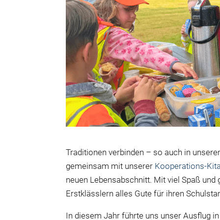
Traditionen verbinden – so auch in unser
gemeinsam mit unserer
Kooperations-Kita
neuen Lebensabschnitt. Mit viel Spaß u
Erstklässlern alles Gute für ihren Schulstar
In diesem Jahr führte uns unser Ausflug 