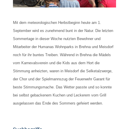
Mit dem meteorologischen Herbstbeginn heute am 1.
September wird es zunehmend bunt in der Natur. Die letzten
Sommertage in dieser Woche nutzten Bewohner und
Mitarbeiter der Humanas Wohnparks in Brehna und Meisdorf
noch für ihr buntes Treiben. Während in Brehna die Mädels
vom Karnevalsverein und die Kids aus dem Hort die
Stimmung anheizten, waren in Meisdorf die Selketalzwerge,
der Chor und der Spielmannszug der Feuerwehr Garant für
beste Stimmungsmache. Das Wetter passte und so konnte
bei selbst gebackenem Kuchen und Leckerem vom Grill
ausgelassen das Ende des Sommers gefeiert werden.