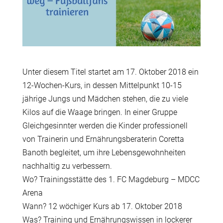
Unter diesem Titel startet am 17. Oktober 2018 ein
12-Wochen-Kurs, in dessen Mittelpunkt 10-15
jährige Jungs und Mädchen stehen, die zu viele
Kilos auf die Waage bringen. In einer Gruppe
Gleichgesinnter werden die Kinder professionell
von Trainerin und Ernährungsberaterin Coretta
Banoth begleitet, um ihre Lebensgewohnheiten
nachhaltig zu verbessern.
Wo? Trainingsstätte des 1. FC Magdeburg – MDCC
Arena
Wann? 12 wöchiger Kurs ab 17. Oktober 2018
Was? Training und Ernährungswissen in lockerer