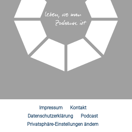
Impressum
Kontakt
Datenschutzerklärung
Podcast
Privatsphäre-Einstellungen ändern