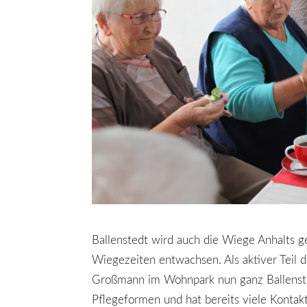
Ballenstedt wird auch die Wiege Anhalts 
Wiegezeiten entwachsen. Als aktiver Teil 
Großmann im Wohnpark nun ganz Ballenste
Pflegeformen und hat bereits viele Kontak