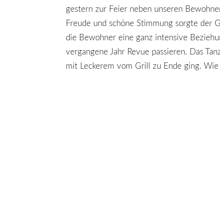
gestern zur Feier neben unseren Bewohn
Freude und schöne Stimmung sorgte der G
die Bewohner eine ganz intensive Beziehu
vergangene Jahr Revue passieren. Das Ta
mit Leckerem vom Grill zu Ende ging. Wie 