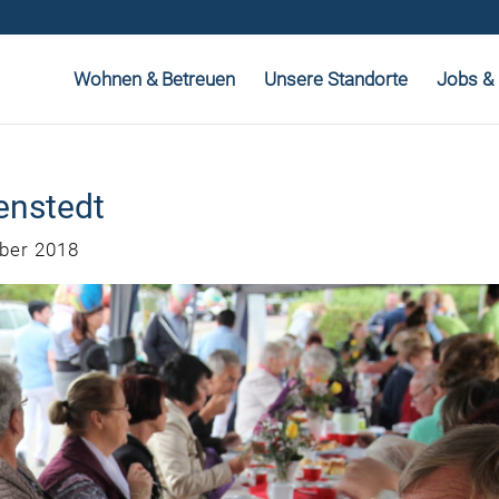
Wohnen & Betreuen
Unsere Standorte
Jobs & 
enstedt
ber 2018