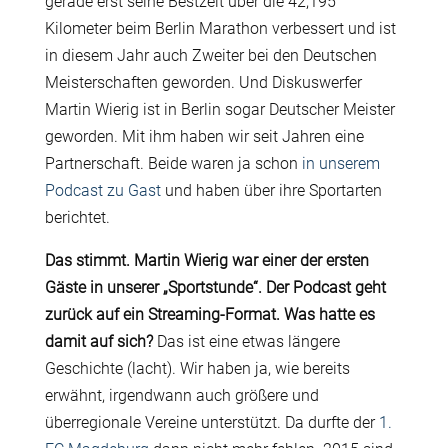
gerade erst seine Bestzeit über die 42,195
Kilometer beim Berlin Marathon verbessert und ist
in diesem Jahr auch Zweiter bei den Deutschen
Meisterschaften geworden. Und Diskuswerfer
Martin Wierig ist in Berlin sogar Deutscher Meister
geworden. Mit ihm haben wir seit Jahren eine
Partnerschaft. Beide waren ja schon
in unserem
Podcast zu Gast
und haben über ihre Sportarten
berichtet.
Das stimmt. Martin Wierig war einer der ersten
Gäste in unserer „Sportstunde“. Der Podcast geht
zurück auf ein Streaming-Format. Was hatte es
damit auf sich?
Das ist eine etwas längere
Geschichte (lacht). Wir haben ja, wie bereits
erwähnt, irgendwann auch größere und
überregionale Vereine unterstützt. Da durfte der
1.