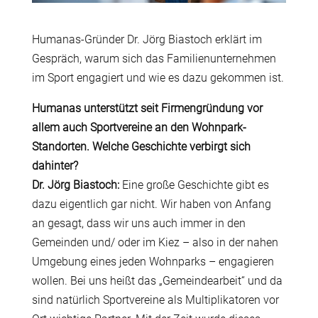
Humanas-Gründer Dr. Jörg Biastoch erklärt im
Gespräch, warum sich das Familienunternehmen
im Sport engagiert und wie es dazu gekommen ist.
Humanas unterstützt seit Firmengründung vor
allem auch Sportvereine an den Wohnpark-
Standorten. Welche Geschichte verbirgt sich
dahinter?
Dr. Jörg Biastoch:
Eine große Geschichte gibt es
dazu eigentlich gar nicht. Wir haben von Anfang
an gesagt, dass wir uns auch immer in den
Gemeinden und/ oder im Kiez – also in der nahen
Umgebung eines jeden Wohnparks – engagieren
wollen. Bei uns heißt das „Gemeindearbeit“ und da
sind natürlich Sportvereine als Multiplikatoren vor