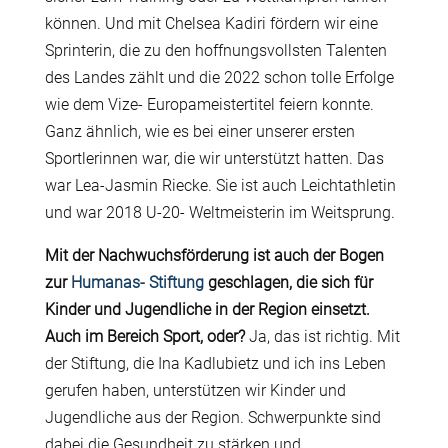
können. Und mit Chelsea Kadiri fördern wir eine
Sprinterin, die zu den hoffnungsvollsten Talenten
des Landes zählt und die 2022 schon tolle Erfolge
wie dem Vize- Europameistertitel feiern konnte.
Ganz ähnlich, wie es bei einer unserer ersten
Sportlerinnen war, die wir unterstützt hatten. Das
war Lea-Jasmin Riecke. Sie ist auch Leichtathletin
und war 2018 U-20- Weltmeisterin im Weitsprung.
Mit der Nachwuchsförderung ist auch der Bogen
zur
Humanas- Stiftung
geschlagen, die sich für
Kinder und Jugendliche in der Region einsetzt.
Auch im Bereich Sport, oder?
Ja, das ist richtig. Mit
der Stiftung, die Ina Kadlubietz und ich ins Leben
gerufen haben, unterstützen wir Kinder und
Jugendliche aus der Region. Schwerpunkte sind
dabei die Gesundheit zu stärken und