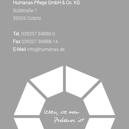
Humanas Pflege GmbH & Co. KG
Südstraße 1
39326 Colbitz
Tel.
039207 84888-0
Fax
039207 84888-14
E-Mail
info@humanas.de