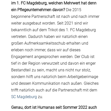
im 1. FC Magdeburg, welchen Mehrwert hat denn
ein Pflegeunternehmen davon?
Die 2015
begonnene Partnerschaft ist nach und nach immer
weiter ausgebaut worden. Seit 2021 sind wir
bekanntlich auf dem Trikot des 1. FC Magdeburg
vertreten. Dadurch haben wir natürlich einen
großen Aufmerksamkeitsschub erhalten und
erleben noch immer, dass wir auf dieses
Engagement angesprochen werden. Der Club ist
tief in der Region verwurzelt und davon ein enger
Bestandteil zu sein, macht uns nicht nur stolz,
sondern hilft uns natürlich beim Arbeitgeberimage
und dessen Kommunikation nach außen. Gleiches
trifft natürlich auch auf die Partnerschaft mit dem
SC Magdeburg
zu.
Genau, dort ist Humanas seit Sommer 2022 auch