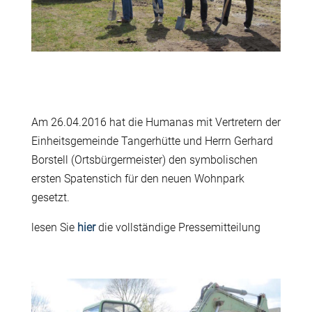
Am 26.04.2016 hat die Humanas mit Vertretern der
Einheitsgemeinde Tangerhütte und Herrn Gerhard
Borstell (Ortsbürgermeister) den symbolischen
ersten Spatenstich für den neuen Wohnpark
gesetzt.
lesen Sie
hier
die vollständige Pressemitteilung