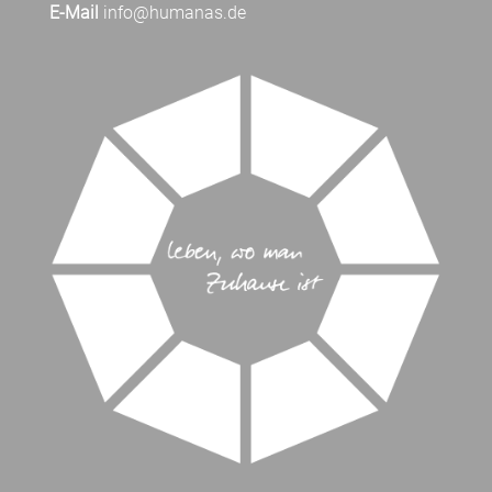
E-Mail
info@humanas.de