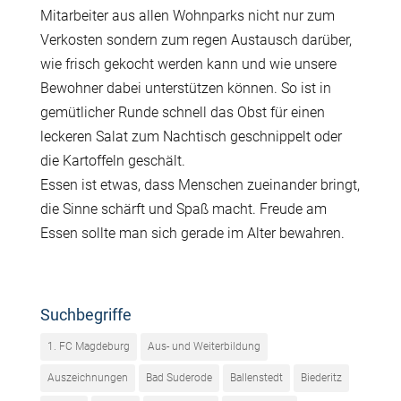
Mitarbeiter aus allen Wohnparks nicht nur zum
Verkosten sondern zum regen Austausch darüber,
wie frisch gekocht werden kann und wie unsere
Bewohner dabei unterstützen können. So ist in
gemütlicher Runde schnell das Obst für einen
leckeren Salat zum Nachtisch geschnippelt oder
die Kartoffeln geschält.
Essen ist etwas, dass Menschen zueinander bringt,
die Sinne schärft und Spaß macht. Freude am
Essen sollte man sich gerade im Alter bewahren.
Suchbegriffe
1. FC Magdeburg
Aus- und Weiterbildung
Auszeichnungen
Bad Suderode
Ballenstedt
Biederitz