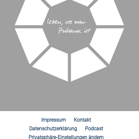
Impressum
Kontakt
Datenschutzerklärung
Podcast
Privatsphäre-Einstellungen ändern