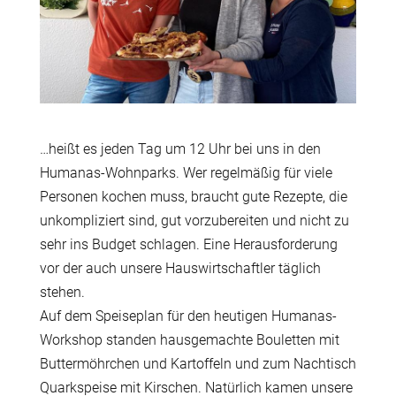
…heißt es jeden Tag um 12 Uhr bei uns in den
Humanas-Wohnparks. Wer regelmäßig für viele
Personen kochen muss, braucht gute Rezepte, die
unkompliziert sind, gut vorzubereiten und nicht zu
sehr ins Budget schlagen. Eine Herausforderung
vor der auch unsere Hauswirtschaftler täglich
stehen.
Auf dem Speiseplan für den heutigen Humanas-
Workshop standen hausgemachte Bouletten mit
Buttermöhrchen und Kartoffeln und zum Nachtisch
Quarkspeise mit Kirschen. Natürlich kamen unsere