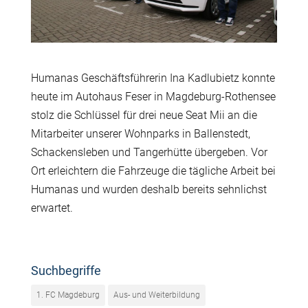
Humanas Geschäftsführerin Ina Kadlubietz konnte
heute im Autohaus Feser in Magdeburg-Rothensee
stolz die Schlüssel für drei neue Seat Mii an die
Mitarbeiter unserer Wohnparks in Ballenstedt,
Schackensleben und Tangerhütte übergeben. Vor
Ort erleichtern die Fahrzeuge die tägliche Arbeit bei
Humanas und wurden deshalb bereits sehnlichst
erwartet.
Suchbegriffe
1. FC Magdeburg
Aus- und Weiterbildung