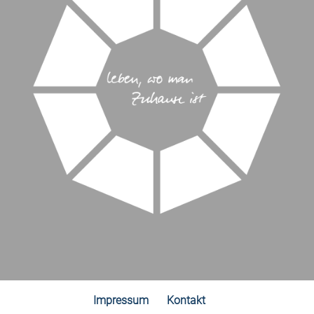
Impressum
Kontakt