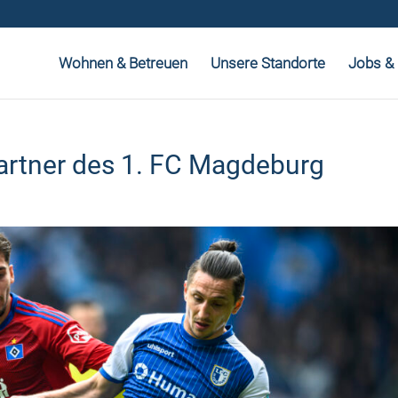
Wohnen & Betreuen
Unsere Standorte
Jobs & 
artner des 1. FC Magdeburg