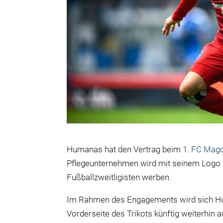
Humanas hat den Vertrag beim
1. FC Mag
Pflegeunternehmen wird mit seinem Logo w
Fußballzweitligisten werben.
Im Rahmen des Engagements wird sich Hu
Vorderseite des Trikots künftig weiterhin