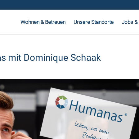
Wohnen & Betreuen
Unsere Standorte
Jobs & 
as mit Dominique Schaak
0