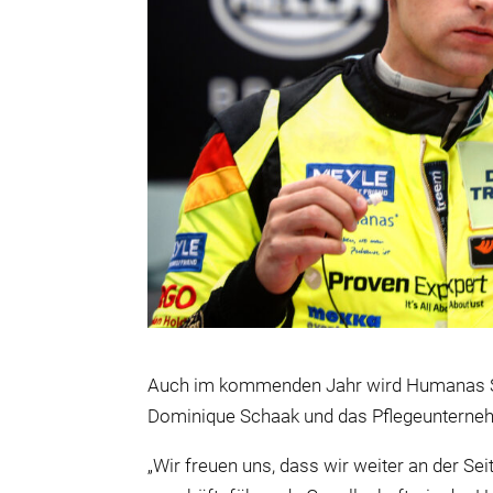
Auch im kommenden Jahr wird Humanas Sac
Dominique Schaak und das Pflegeunternehm
„Wir freuen uns, dass wir weiter an der Se