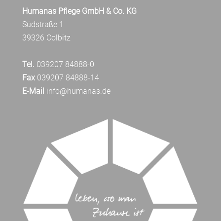
Humanas Pflege GmbH & Co. KG
Südstraße 1
39326 Colbitz
Tel.
039207 84888-0
Fax
039207 84888-14
E-Mail
info@humanas.de