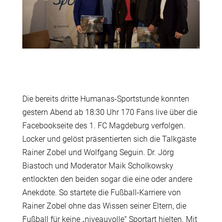
Die bereits dritte Humanas-Sportstunde konnten
gestern Abend ab 18:30 Uhr 170 Fans live über die
Facebookseite des 1. FC Magdeburg verfolgen.
Locker und gelöst präsentierten sich die Talkgäste
Rainer Zobel und Wolfgang Seguin. Dr. Jörg
Biastoch und Moderator Maik Scholkowsky
entlockten den beiden sogar die eine oder andere
Anekdote. So startete die Fußball-Karriere von
Rainer Zobel ohne das Wissen seiner Eltern, die
Fußball für keine „niveauvolle“ Sportart hielten. Mit