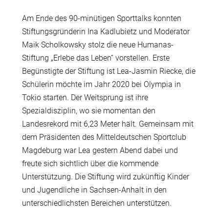
Am Ende des 90-minütigen Sporttalks konnten
Stiftungsgründerin Ina Kadlubietz und Moderator
Maik Scholkowsky stolz die neue Humanas-
Stiftung „Erlebe das Leben“ vorstellen. Erste
Begünstigte der Stiftung ist Lea-Jasmin Riecke, die
Schülerin möchte im Jahr 2020 bei Olympia in
Tokio starten. Der Weitsprung ist ihre
Spezialdisziplin, wo sie momentan den
Landesrekord mit 6,23 Meter hält. Gemeinsam mit
dem Präsidenten des Mitteldeutschen Sportclub
Magdeburg war Lea gestern Abend dabei und
freute sich sichtlich über die kommende
Unterstützung. Die Stiftung wird zukünftig Kinder
und Jugendliche in Sachsen-Anhalt in den
unterschiedlichsten Bereichen unterstützen.