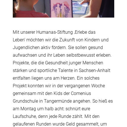
Mit unserer Humanas-Stiftung ‚Erlebe das
Leben‘ möchten wir die Zukunft von Kindern und
Jugendlichen aktiv fördern. Sie sollen gesund
aufwachsen und ihr Leben selbstbewusst erleben.
Projekte, die die Gesundheit junger Menschen
stärken und sportliche Talente in Sachsen-Anhalt
entfalten liegen uns am Herzen. Ein solches
Projekt konnten wir in der vergangenen Woche
gemeinsam mit den Kids der Comenius
Grundschule in Tangermünde angehen. So hieß es
am Montag um halb acht: schnürt eure
Laufschuhe, denn jede Runde zählt. Mit den
gelaufenen Runden wurde Geld gesammelt, um