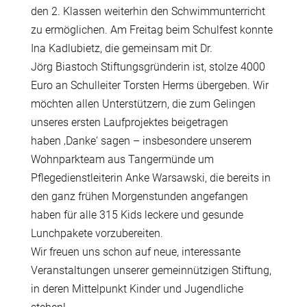
den 2. Klassen weiterhin den Schwimmunterricht
zu ermöglichen. Am Freitag beim Schulfest konnte
Ina Kadlubietz, die gemeinsam mit Dr.
Jörg Biastoch Stiftungsgründerin ist, stolze 4000
Euro an Schulleiter Torsten Herms übergeben. Wir
möchten allen Unterstützern, die zum Gelingen
unseres ersten Laufprojektes beigetragen
haben ‚Danke‘ sagen – insbesondere unserem
Wohnparkteam aus Tangermünde um
Pflegedienstleiterin Anke Warsawski, die bereits in
den ganz frühen Morgenstunden angefangen
haben für alle 315 Kids leckere und gesunde
Lunchpakete vorzubereiten.
Wir freuen uns schon auf neue, interessante
Veranstaltungen unserer gemeinnützigen Stiftung,
in deren Mittelpunkt Kinder und Jugendliche