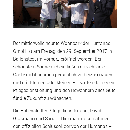
Der mittlerweile neunte Wohnpark der Humanas
GmbH ist am Freitag, den 29. September 2017 in
Ballenstedt im Vorharz eröffnet worden. Bei
schönstem Sonnenschein ließen es sich viele
Gäste nicht nehmen persönlich vorbeizuschauen
und mit Blumen oder kleinen Präsenten der neuen
Pflegedienstleitung und den Bewohnern alles Gute
für die Zukunft zu wünschen.
Die Ballenstedter Pflegedienstleitung, David
Großmann und Sandra Hinzmann, übernahmen
den offiziellen Schlüssel, der von der Humanas –