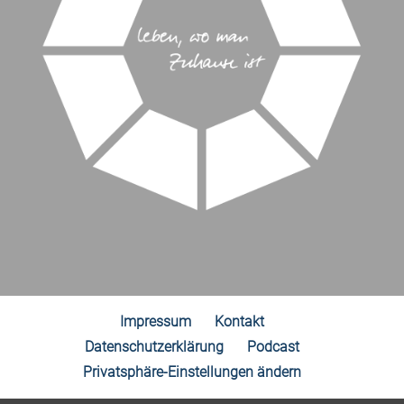
Impressum
Kontakt
Datenschutzerklärung
Podcast
Privatsphäre-Einstellungen ändern