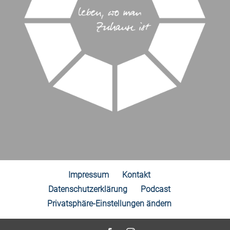
Impressum
Kontakt
Datenschutzerklärung
Podcast
Privatsphäre-Einstellungen ändern