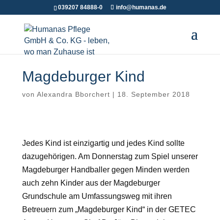
039207 84888-0
info@humanas.de
Magdeburger Kind
von
Alexandra Bborchert
|
18. September 2018
Jedes Kind ist einzigartig und jedes Kind sollte
dazugehörigen. Am Donnerstag zum Spiel unserer
Magdeburger Handballer gegen Minden werden
auch zehn Kinder aus der Magdeburger
Grundschule am Umfassungsweg mit ihren
Betreuern zum „Magdeburger Kind“ in der GETEC