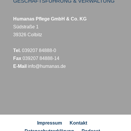
GESCHÄFTSFÜHRUNG & VERWALTUNG
Humanas Pflege GmbH & Co. KG
Südstraße 1
39326 Colbitz
Tel.
039207 84888-0
Fax
039207 84888-14
E-Mail
info@humanas.de
Impressum
Kontakt