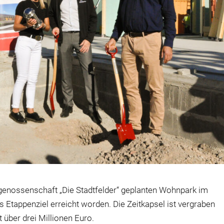
nossenschaft „Die Stadtfelder“ geplanten Wohnpark im
 Etappenziel erreicht worden. Die Zeitkapsel ist vergraben
 über drei Millionen Euro.