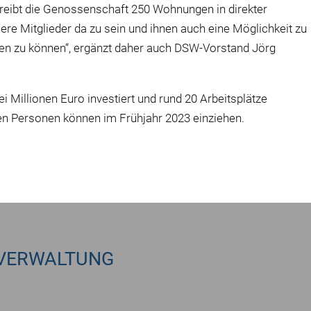
etreibt die Genossenschaft 250 Wohnungen in direkter
ere Mitglieder da zu sein und ihnen auch eine Möglichkeit zu
ben zu können“, ergänzt daher auch DSW-Vorstand Jörg
 Millionen Euro investiert und rund 20 Arbeitsplätze
sten Personen können im Frühjahr 2023 einziehen.
VERWALTUNG