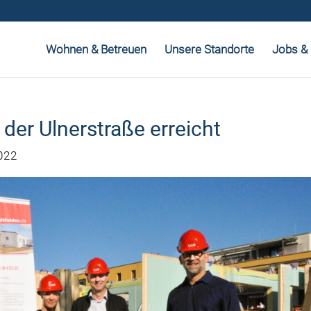
Wohnen & Betreuen
Unsere Standorte
Jobs & 
 der Ulnerstraße erreicht
022