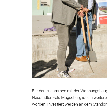
Für den zusammen mit der Wohnungsbauge
Neustädter Feld Magdeburg ist ein weiteres
worden. Investiert werden an dem Standort