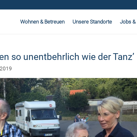
Wohnen & Betreuen
Unsere Standorte
Jobs & 
en so unentbehrlich wie der Tanz’
 2019