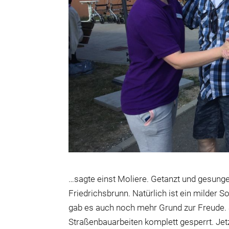
…sagte einst Moliere. Getanzt und gesun
Friedrichsbrunn. Natürlich ist ein milder 
gab es auch noch mehr Grund zur Freude.
Straßenbauarbeiten komplett gesperrt. Je