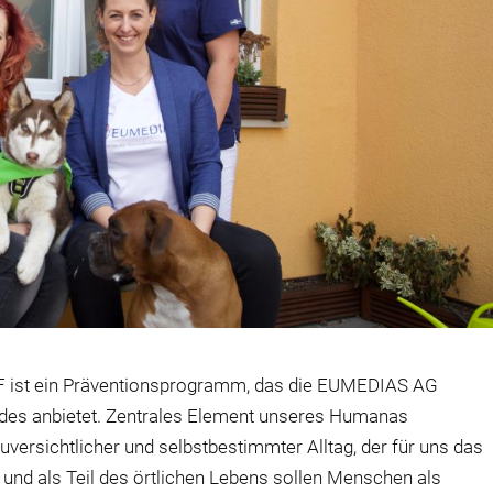
AF ist ein Präventionsprogramm, das die EUMEDIAS AG
des anbietet. Zentrales Element unseres Humanas
versichtlicher und selbstbestimmter Alltag, der für uns das
 und als Teil des örtlichen Lebens sollen Menschen als