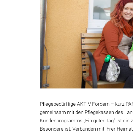
Pflegebedürftige AKTIV Fördern – kurz P
gemeinsam mit den Pflegekassen des Lan
Kundenprogramms „Ein guter Tag“ ist ein zu
Besondere ist. Verbunden mit ihrer Heimat