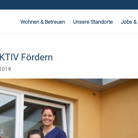
Wohnen & Betreuen
Unsere Standorte
Jobs & 
AKTIV Fördern
 2019