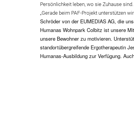
Persönlichkeit leben, wo sie Zuhause sind.
„Gerade beim PAF-Projekt unterstützen wi
Schröder von der EUMEDIAS AG, die unser
Humanas Wohnpark Colbitz ist unsere Mita
unsere Bewohner zu motivieren. Unterstüt
standortübergreifende Ergotherapeutin J
Humanas-Ausbildung zur Verfügung. Auch B